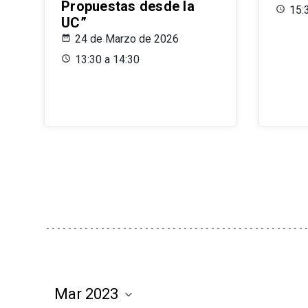
Propuestas desde la
15:
UC”
24 de Marzo de 2026
13:30 a 14:30