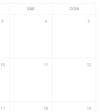
SÁB
DOM
3
4
5
10
11
12
17
18
19