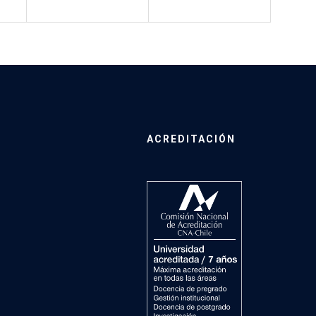
ACREDITACIÓN