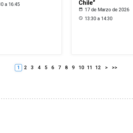
Chile”
30 a 16:45
17 de Marzo de 2026
13:30 a 14:30
1
2
3
4
5
6
7
8
9
10
11
12
>
>>