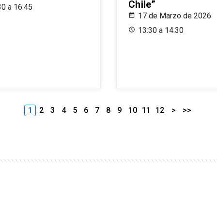
Chile”
30 a 16:45
17 de Marzo de 2026
13:30 a 14:30
1
2
3
4
5
6
7
8
9
10
11
12
>
>>