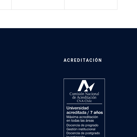
ACREDITACIÓN