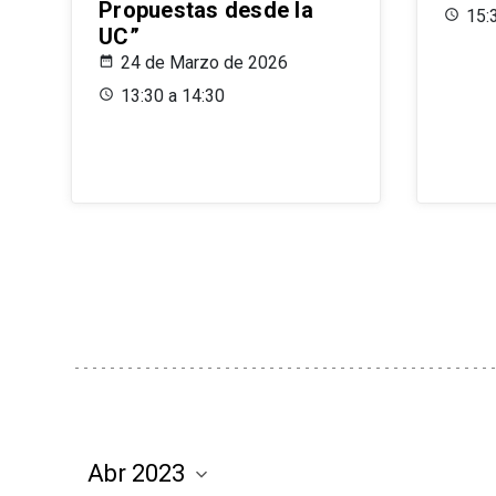
Propuestas desde la
15:
UC”
24 de Marzo de 2026
13:30 a 14:30