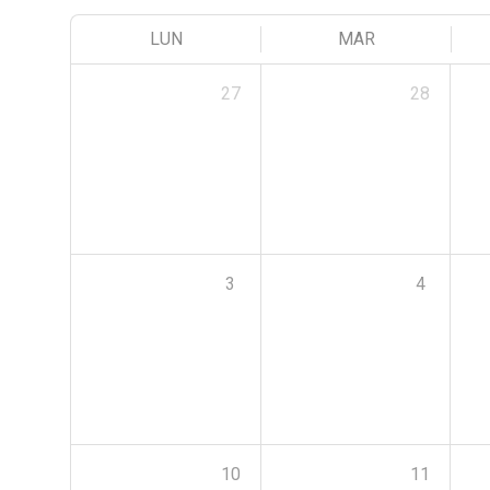
LUN
MAR
27
28
3
4
10
11