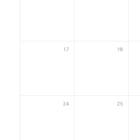
17
18
24
25