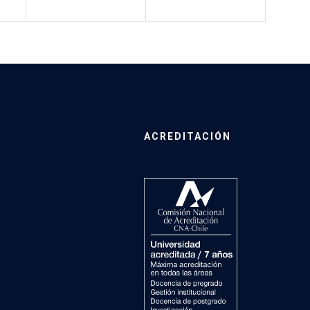
ACREDITACIÓN