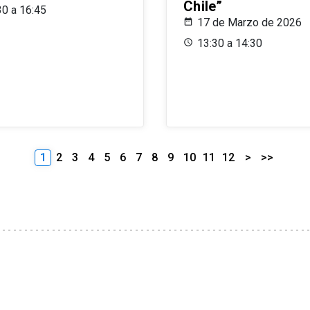
Chile”
30 a 16:45
17 de Marzo de 2026
13:30 a 14:30
1
2
3
4
5
6
7
8
9
10
11
12
>
>>