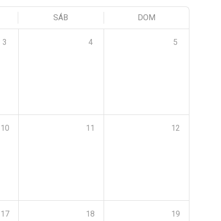
SÁB
DOM
3
4
5
10
11
12
17
18
19