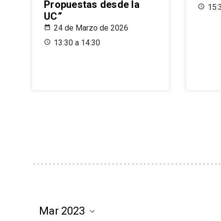
Propuestas desde la
15:
UC”
24 de Marzo de 2026
13:30 a 14:30