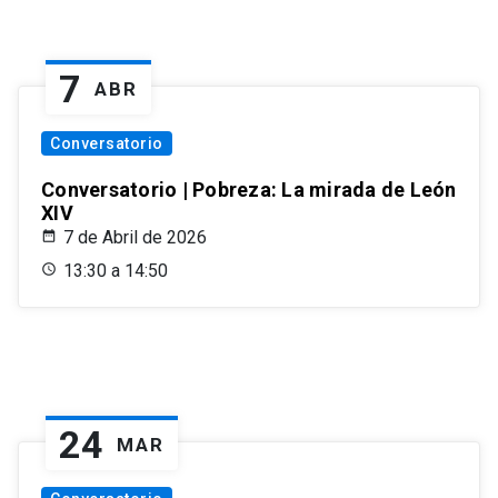
7
ABR
Conversatorio
Conversatorio | Pobreza: La mirada de León
XIV
7 de Abril de 2026
13:30 a 14:50
24
MAR