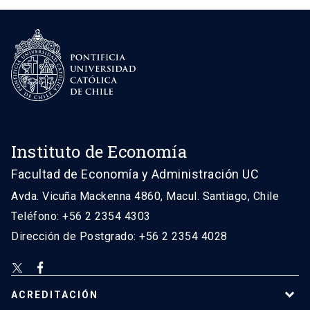
Instituto de Economía
Facultad de Economía y Administración UC
Avda. Vicuña Mackenna 4860, Macul. Santiago, Chile
Teléfono: +56 2 2354 4303
Dirección de Postgrado: +56 2 2354 4028
ACREDITACIÓN