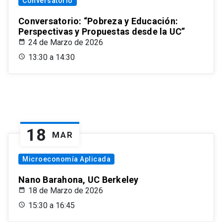
Conversatorio
Conversatorio: “Pobreza y Educación:
Perspectivas y Propuestas desde la UC”
24 de Marzo de 2026
13:30 a 14:30
18
MAR
Microeconomía Aplicada
Nano Barahona, UC Berkeley
18 de Marzo de 2026
15:30 a 16:45