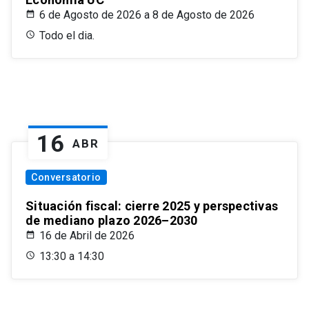
6 de Agosto de 2026 a 8 de Agosto de 2026
Todo el dia.
16
ABR
Conversatorio
Situación fiscal: cierre 2025 y perspectivas
de mediano plazo 2026–2030
16 de Abril de 2026
13:30 a 14:30