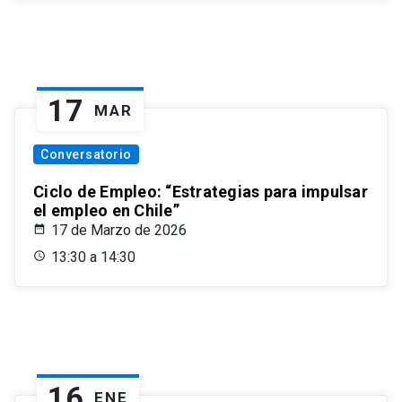
17
MAR
Conversatorio
Ciclo de Empleo: “Estrategias para impulsar
el empleo en Chile”
17 de Marzo de 2026
13:30 a 14:30
16
ENE