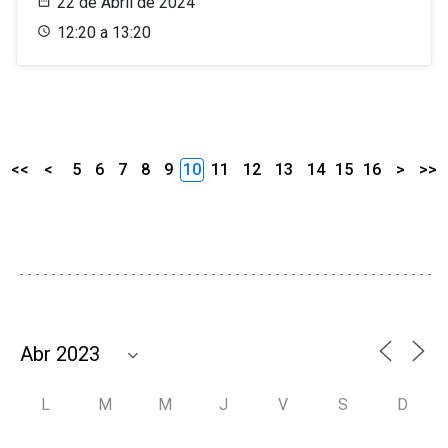
22 de Abril de 2024
12:20 a 13:20
<<
<
5
6
7
8
9
10
11
12
13
14
15
16
>
>>
L
M
M
J
V
S
D