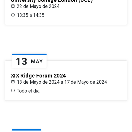
22 de Mayo de 2024
13:35 a 14:35
13
MAY
XIX Ridge Forum 2024
13 de Mayo de 2024 a 17 de Mayo de 2024
Todo el dia.