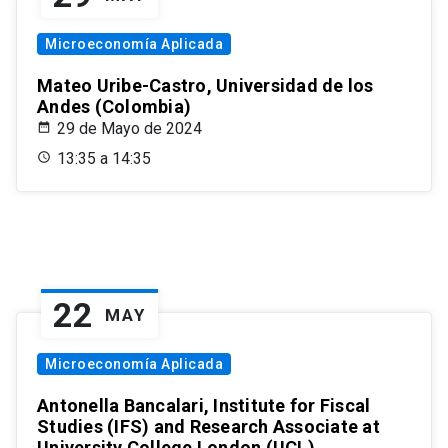
Microeconomía Aplicada
Mateo Uribe-Castro, Universidad de los
Andes (Colombia)
29 de Mayo de 2024
13:35 a 14:35
22
MAY
Microeconomía Aplicada
Antonella Bancalari, Institute for Fiscal
Studies (IFS) and Research Associate at
University College London (UCL)