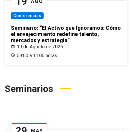
19
AGO
Conferencias
Seminario: “El Activo que Ignoramos: Cómo
el envejecimiento redefine talento,
mercados y estrategia”
19 de Agosto de 2026
09:00 a 11:00 horas
Seminarios
29
MAY