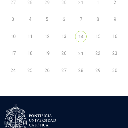
27
28
29
30
1
2
31
3
4
5
6
7
8
9
10
11
12
13
15
16
14
17
18
19
20
22
23
21
24
25
26
27
28
29
30