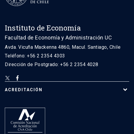
Instituto de Economía
Facultad de Economía y Administración UC
Avda. Vicuña Mackenna 4860, Macul. Santiago, Chile
Teléfono: +56 2 2354 4303
Dirección de Postgrado: +56 2 2354 4028
ACREDITACIÓN