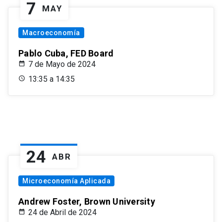
7
MAY
Macroeconomía
Pablo Cuba, FED Board
7 de Mayo de 2024
13:35 a 14:35
24
ABR
Microeconomía Aplicada
Andrew Foster, Brown University
24 de Abril de 2024