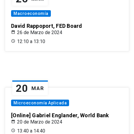
Macroeconomía
David Rappoport, FED Board
26 de Marzo de 2024
12:10 a 13:10
20
MAR
Microeconomía Aplicada
[Online] Gabriel Englander, World Bank
20 de Marzo de 2024
13:40 a 14:40