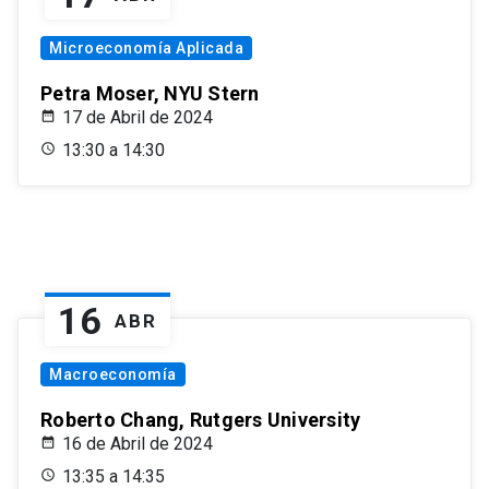
Microeconomía Aplicada
Petra Moser, NYU Stern
17 de Abril de 2024
13:30 a 14:30
16
ABR
Macroeconomía
Roberto Chang, Rutgers University
16 de Abril de 2024
13:35 a 14:35