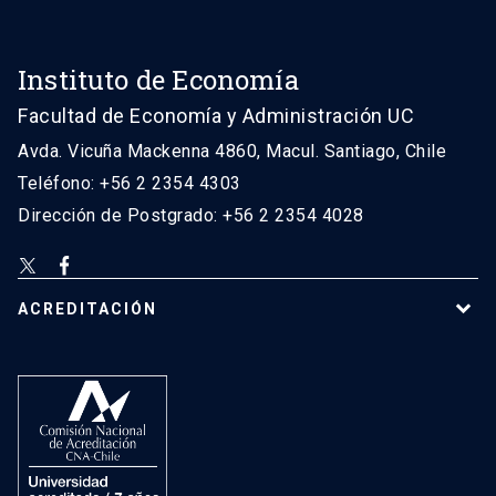
Instituto de Economía
Facultad de Economía y Administración UC
Avda. Vicuña Mackenna 4860, Macul. Santiago, Chile
Teléfono: +56 2 2354 4303
Dirección de Postgrado: +56 2 2354 4028
ACREDITACIÓN