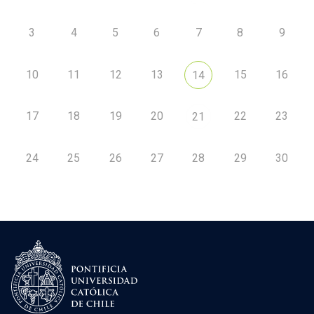
3
4
5
6
7
8
9
10
11
12
13
15
16
14
17
18
19
20
22
23
21
24
25
26
27
28
29
30