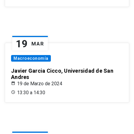
19
MAR
Macroeconomía
Javier Garcia Cicco, Universidad de San
Andres
19 de Marzo de 2024
13:30 a 14:30