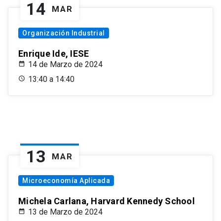
14
MAR
Organización Industrial
Enrique Ide, IESE
14 de Marzo de 2024
13:40 a 14:40
13
MAR
Microeconomía Aplicada
Michela Carlana, Harvard Kennedy School
13 de Marzo de 2024