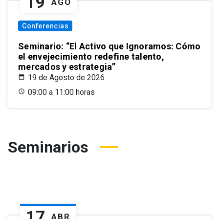
19
AGO
Conferencias
Seminario: “El Activo que Ignoramos: Cómo
el envejecimiento redefine talento,
mercados y estrategia”
19 de Agosto de 2026
09:00 a 11:00 horas
Seminarios
17
ABR