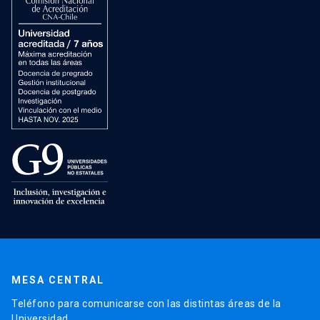
MESA CENTRAL
Teléfono para comunicarse con las distintas áreas de la
Universidad.