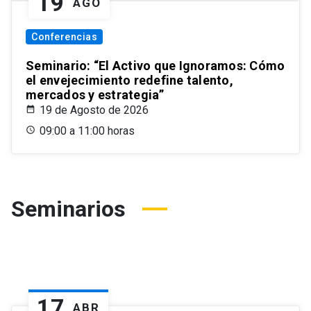
19
AGO
Conferencias
Seminario: “El Activo que Ignoramos: Cómo
el envejecimiento redefine talento,
mercados y estrategia”
19 de Agosto de 2026
09:00 a 11:00 horas
Seminarios
17
ABR