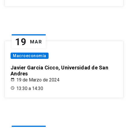
19
MAR
Macroeconomía
Javier Garcia Cicco, Universidad de San
Andres
19 de Marzo de 2024
13:30 a 14:30