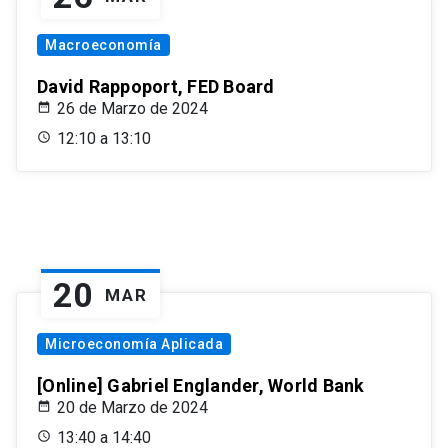
Macroeconomía
David Rappoport, FED Board
26 de Marzo de 2024
12:10 a 13:10
20
MAR
Microeconomía Aplicada
[Online] Gabriel Englander, World Bank
20 de Marzo de 2024
13:40 a 14:40