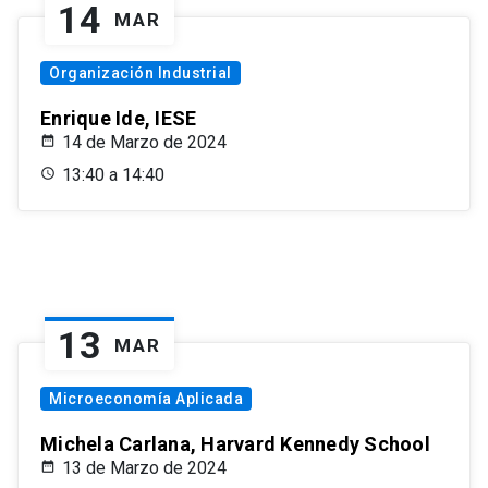
14
MAR
Organización Industrial
Enrique Ide, IESE
14 de Marzo de 2024
13:40 a 14:40
13
MAR
Microeconomía Aplicada
Michela Carlana, Harvard Kennedy School
13 de Marzo de 2024