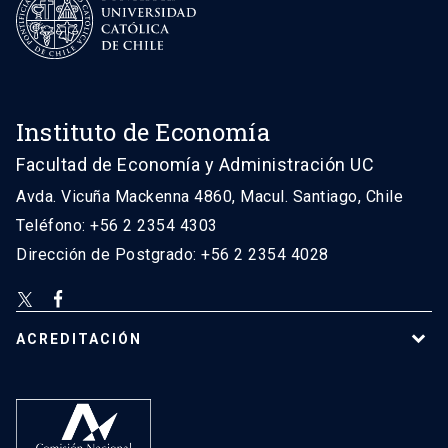
Instituto de Economía
Facultad de Economía y Administración UC
Avda. Vicuña Mackenna 4860, Macul. Santiago, Chile
Teléfono: +56 2 2354 4303
Dirección de Postgrado: +56 2 2354 4028
ACREDITACIÓN