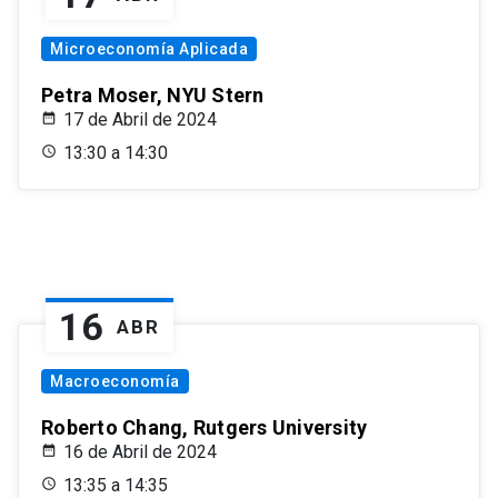
Microeconomía Aplicada
Petra Moser, NYU Stern
17 de Abril de 2024
13:30 a 14:30
16
ABR
Macroeconomía
Roberto Chang, Rutgers University
16 de Abril de 2024
13:35 a 14:35