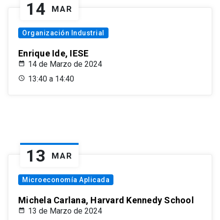
14
MAR
Organización Industrial
Enrique Ide, IESE
14 de Marzo de 2024
13:40 a 14:40
13
MAR
Microeconomía Aplicada
Michela Carlana, Harvard Kennedy School
13 de Marzo de 2024