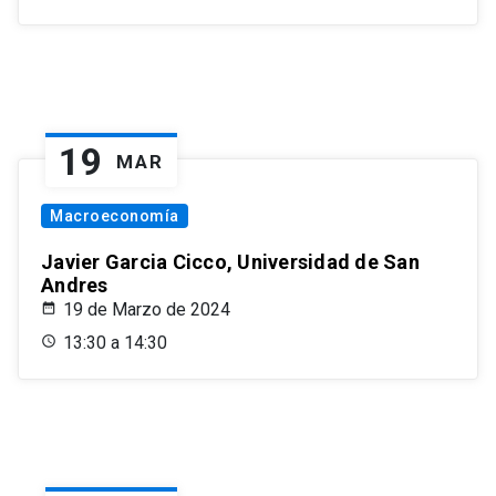
19
MAR
Macroeconomía
Javier Garcia Cicco, Universidad de San
Andres
19 de Marzo de 2024
13:30 a 14:30