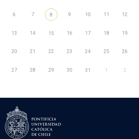
6
7
9
10
11
12
8
13
14
16
17
18
19
15
20
21
22
23
24
25
26
27
28
29
30
1
2
31