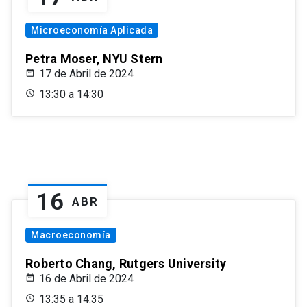
Microeconomía Aplicada
Petra Moser, NYU Stern
17 de Abril de 2024
13:30 a 14:30
16
ABR
Macroeconomía
Roberto Chang, Rutgers University
16 de Abril de 2024
13:35 a 14:35