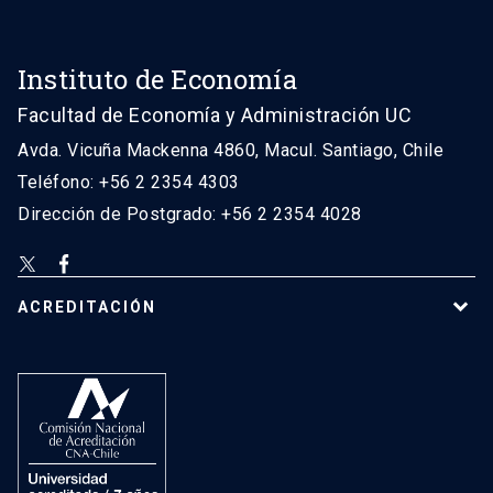
Instituto de Economía
Facultad de Economía y Administración UC
Avda. Vicuña Mackenna 4860, Macul. Santiago, Chile
Teléfono: +56 2 2354 4303
Dirección de Postgrado: +56 2 2354 4028
ACREDITACIÓN