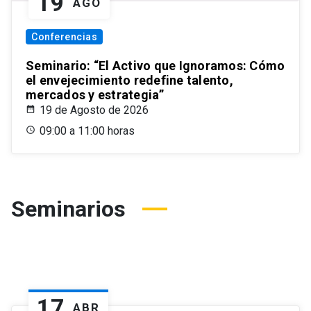
19
AGO
Conferencias
Seminario: “El Activo que Ignoramos: Cómo
el envejecimiento redefine talento,
mercados y estrategia”
19 de Agosto de 2026
09:00 a 11:00 horas
Seminarios
17
ABR