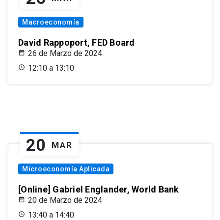
Macroeconomía
David Rappoport, FED Board
26 de Marzo de 2024
12:10 a 13:10
20
MAR
Microeconomía Aplicada
[Online] Gabriel Englander, World Bank
20 de Marzo de 2024
13:40 a 14:40