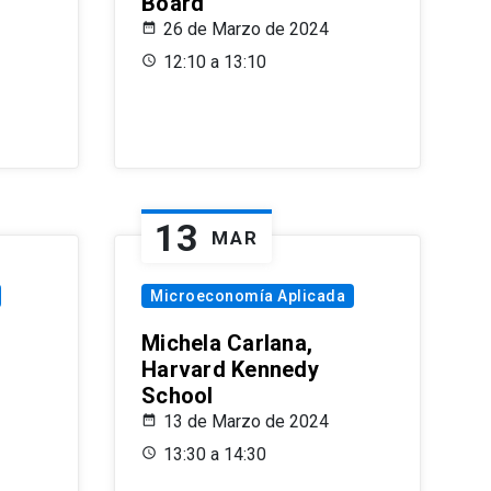
Board
26 de Marzo de 2024
12:10 a 13:10
13
MAR
Microeconomía Aplicada
Michela Carlana,
Harvard Kennedy
School
13 de Marzo de 2024
13:30 a 14:30