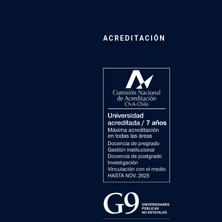
ACREDITACIÓN