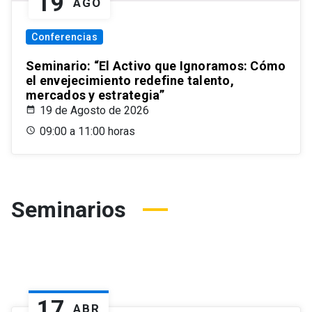
19
AGO
Conferencias
Seminario: “El Activo que Ignoramos: Cómo
el envejecimiento redefine talento,
mercados y estrategia”
19 de Agosto de 2026
09:00 a 11:00 horas
Seminarios
17
ABR