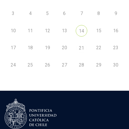
3
4
5
6
7
8
9
10
11
12
13
15
16
14
17
18
19
20
22
23
21
24
25
26
27
28
29
30