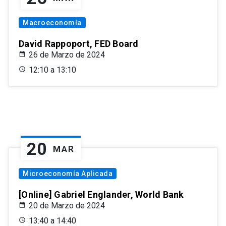
Macroeconomía
David Rappoport, FED Board
26 de Marzo de 2024
12:10 a 13:10
20
MAR
Microeconomía Aplicada
[Online] Gabriel Englander, World Bank
20 de Marzo de 2024
13:40 a 14:40