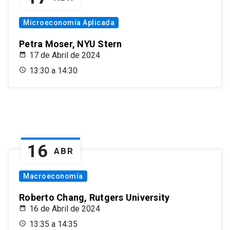
Microeconomía Aplicada
Petra Moser, NYU Stern
17 de Abril de 2024
13:30 a 14:30
16
ABR
Macroeconomía
Roberto Chang, Rutgers University
16 de Abril de 2024
13:35 a 14:35