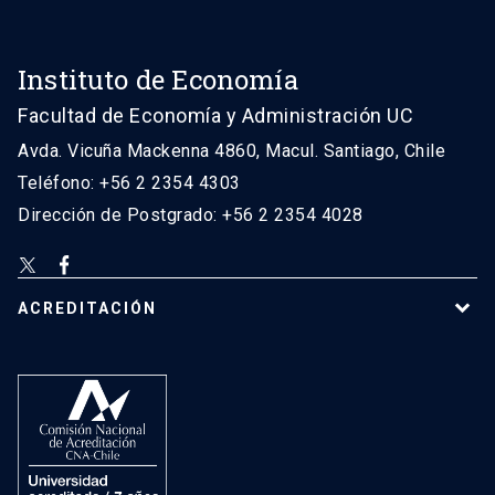
Instituto de Economía
Facultad de Economía y Administración UC
Avda. Vicuña Mackenna 4860, Macul. Santiago, Chile
Teléfono: +56 2 2354 4303
Dirección de Postgrado: +56 2 2354 4028
ACREDITACIÓN