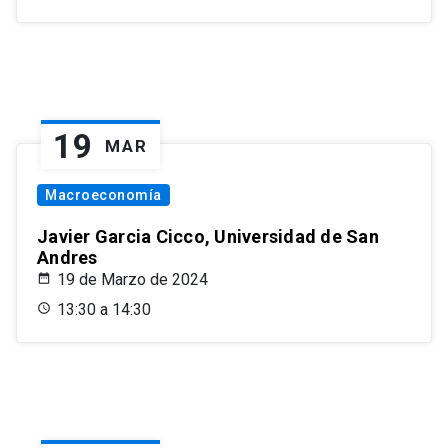
19
MAR
Macroeconomía
Javier Garcia Cicco, Universidad de San
Andres
19 de Marzo de 2024
13:30 a 14:30