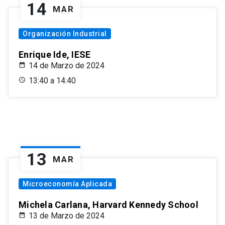
14
MAR
Organización Industrial
Enrique Ide, IESE
14 de Marzo de 2024
13:40 a 14:40
13
MAR
Microeconomía Aplicada
Michela Carlana, Harvard Kennedy School
13 de Marzo de 2024