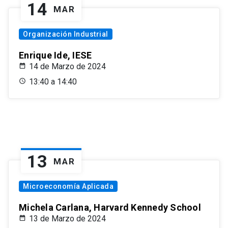
14
MAR
Organización Industrial
Enrique Ide, IESE
14 de Marzo de 2024
13:40 a 14:40
13
MAR
Microeconomía Aplicada
Michela Carlana, Harvard Kennedy School
13 de Marzo de 2024