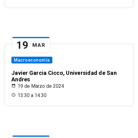
19
MAR
Macroeconomía
Javier Garcia Cicco, Universidad de San
Andres
19 de Marzo de 2024
13:30 a 14:30