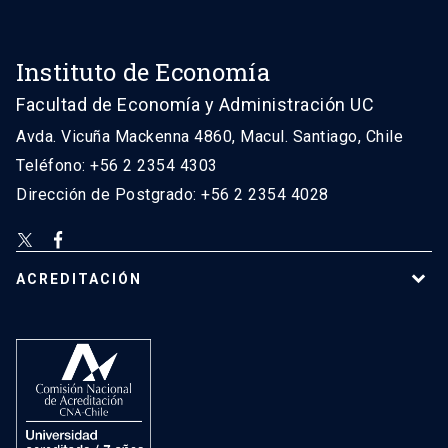
Instituto de Economía
Facultad de Economía y Administración UC
Avda. Vicuña Mackenna 4860, Macul. Santiago, Chile
Teléfono: +56 2 2354 4303
Dirección de Postgrado: +56 2 2354 4028
ACREDITACIÓN