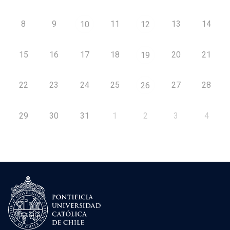
8
9
11
13
14
10
12
15
16
17
18
20
21
19
22
23
24
25
27
28
26
29
30
31
1
2
3
4