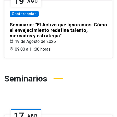
19
AGO
Conferencias
Seminario: “El Activo que Ignoramos: Cómo
el envejecimiento redefine talento,
mercados y estrategia”
19 de Agosto de 2026
09:00 a 11:00 horas
Seminarios
17
ABR