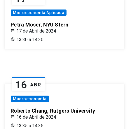
Microeconomía Aplicada
Petra Moser, NYU Stern
17 de Abril de 2024
13:30 a 14:30
16
ABR
Macroeconomía
Roberto Chang, Rutgers University
16 de Abril de 2024
13:35 a 14:35