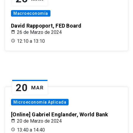
Macroeconomía
David Rappoport, FED Board
26 de Marzo de 2024
12:10 a 13:10
20
MAR
Microeconomía Aplicada
[Online] Gabriel Englander, World Bank
20 de Marzo de 2024
13:40 a 14:40