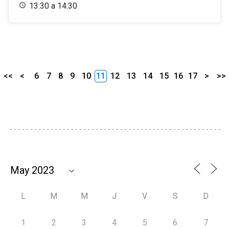
13:30 a 14:30
<<
<
6
7
8
9
10
11
12
13
14
15
16
17
>
>>
L
M
M
J
V
S
D
1
2
3
4
5
6
7