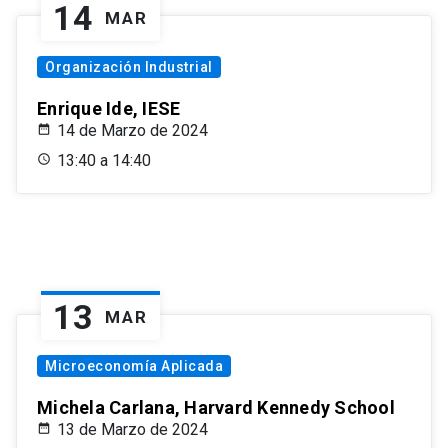
14
MAR
Organización Industrial
Enrique Ide, IESE
14 de Marzo de 2024
13:40 a 14:40
13
MAR
Microeconomía Aplicada
Michela Carlana, Harvard Kennedy School
13 de Marzo de 2024