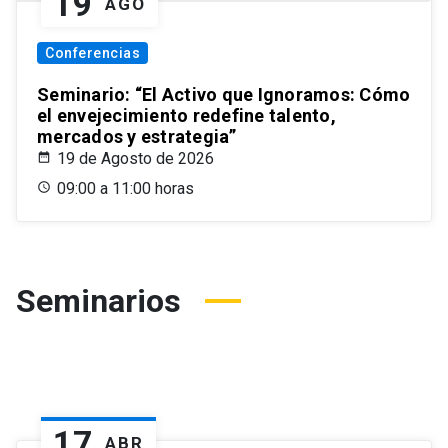
19
AGO
Conferencias
Seminario: “El Activo que Ignoramos: Cómo
el envejecimiento redefine talento,
mercados y estrategia”
19 de Agosto de 2026
09:00 a 11:00 horas
Seminarios
17
ABR