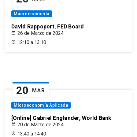
Macroeconomía
David Rappoport, FED Board
26 de Marzo de 2024
12:10 a 13:10
20
MAR
Microeconomía Aplicada
[Online] Gabriel Englander, World Bank
20 de Marzo de 2024
13:40 a 14:40