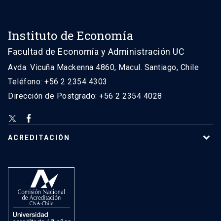
Instituto de Economía
Facultad de Economía y Administración UC
Avda. Vicuña Mackenna 4860, Macul. Santiago, Chile
Teléfono: +56 2 2354 4303
Dirección de Postgrado: +56 2 2354 4028
ACREDITACIÓN