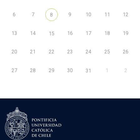
6
7
9
10
11
12
8
13
14
16
17
18
19
15
20
21
22
23
24
25
26
27
28
29
30
1
2
31