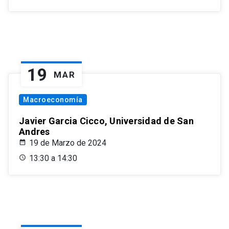
19
MAR
Macroeconomía
Javier Garcia Cicco, Universidad de San
Andres
19 de Marzo de 2024
13:30 a 14:30