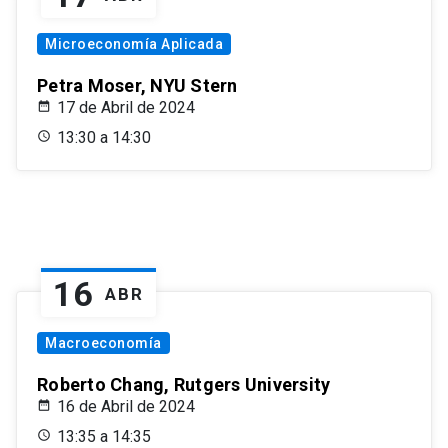
Microeconomía Aplicada
Petra Moser, NYU Stern
17 de Abril de 2024
13:30 a 14:30
16
ABR
Macroeconomía
Roberto Chang, Rutgers University
16 de Abril de 2024
13:35 a 14:35