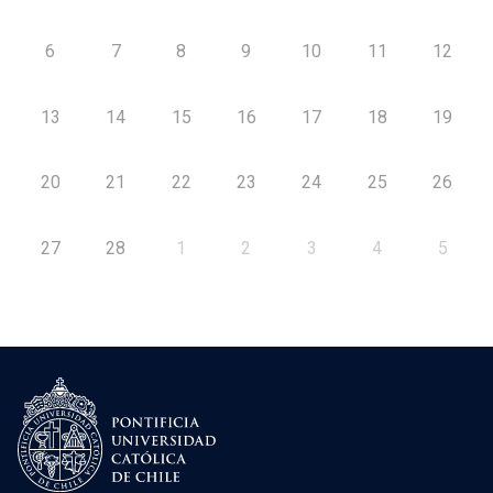
6
7
8
9
10
11
12
13
14
15
16
17
18
19
20
21
22
23
24
25
26
27
28
1
2
3
4
5