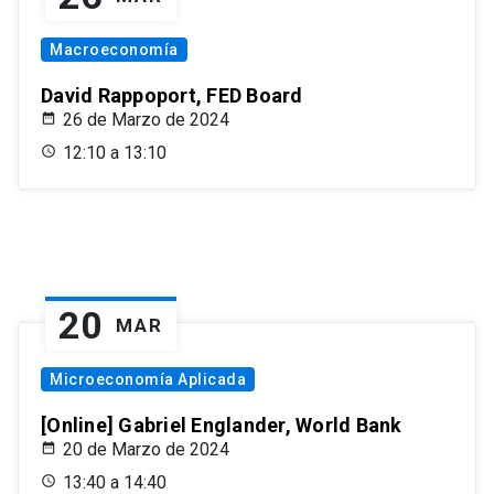
Macroeconomía
David Rappoport, FED Board
26 de Marzo de 2024
12:10 a 13:10
20
MAR
Microeconomía Aplicada
[Online] Gabriel Englander, World Bank
20 de Marzo de 2024
13:40 a 14:40