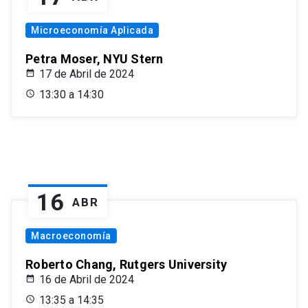
Microeconomía Aplicada
Petra Moser, NYU Stern
17 de Abril de 2024
13:30 a 14:30
16
ABR
Macroeconomía
Roberto Chang, Rutgers University
16 de Abril de 2024
13:35 a 14:35