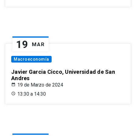
19
MAR
Macroeconomía
Javier Garcia Cicco, Universidad de San
Andres
19 de Marzo de 2024
13:30 a 14:30