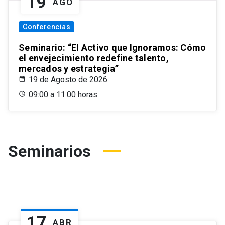
19
AGO
Conferencias
Seminario: “El Activo que Ignoramos: Cómo
el envejecimiento redefine talento,
mercados y estrategia”
19 de Agosto de 2026
09:00 a 11:00 horas
Seminarios
17
ABR