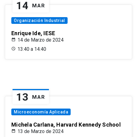
14
MAR
Organización Industrial
Enrique Ide, IESE
14 de Marzo de 2024
13:40 a 14:40
13
MAR
Microeconomía Aplicada
Michela Carlana, Harvard Kennedy School
13 de Marzo de 2024