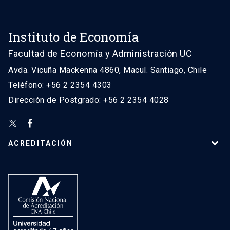
Instituto de Economía
Facultad de Economía y Administración UC
Avda. Vicuña Mackenna 4860, Macul. Santiago, Chile
Teléfono: +56 2 2354 4303
Dirección de Postgrado: +56 2 2354 4028
ACREDITACIÓN