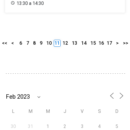
13:30 a 14:30
<<
<
6
7
8
9
10
11
12
13
14
15
16
17
>
>>
L
M
M
J
V
S
D
30
31
1
2
3
4
5