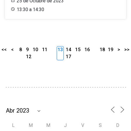
25 de Octubre de 2023
13:30 a 14:30
<<
<
8
9
10
11
13
14
15
16
18
19
>
>>
12
17
L
M
M
J
V
S
D