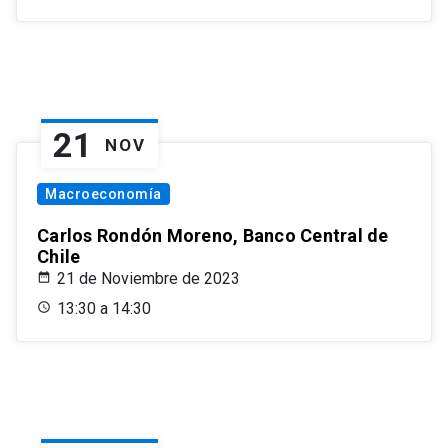
21
NOV
Macroeconomía
Carlos Rondón Moreno, Banco Central de
Chile
21 de Noviembre de 2023
13:30 a 14:30