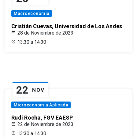
Macroeconomía
Cristián Cuevas, Universidad de Los Andes
28 de Noviembre de 2023
13:30 a 14:30
22
NOV
Microeconomía Aplicada
Rudi Rocha, FGV EAESP
22 de Noviembre de 2023
13:30 a 14:30