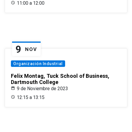
11:00 a 12:00
9
NOV
Organización Industrial
Felix Montag, Tuck School of Business,
Dartmouth College
9 de Noviembre de 2023
12:15 a 13:15