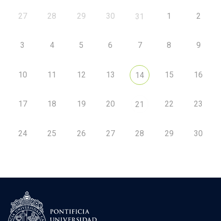
27
28
29
30
1
2
31
3
4
5
6
7
8
9
10
11
12
13
15
16
14
17
18
19
20
22
23
21
24
25
26
27
28
29
30