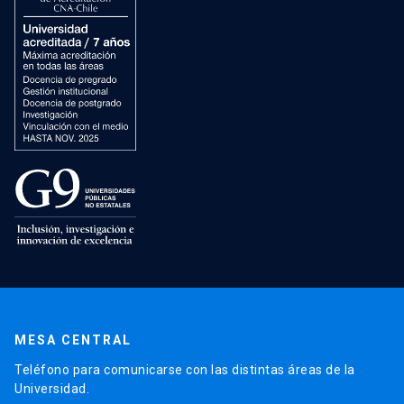
MESA CENTRAL
Teléfono para comunicarse con las distintas áreas de la
Universidad.