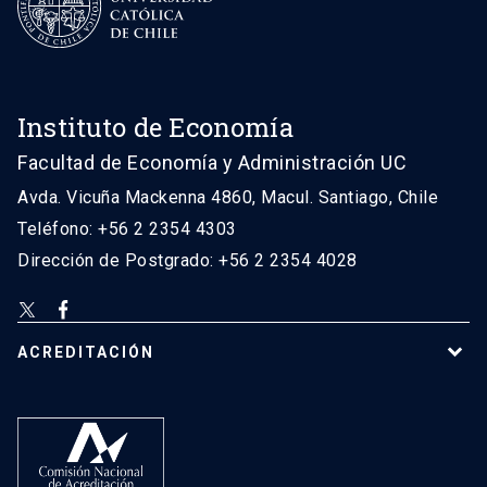
Instituto de Economía
Facultad de Economía y Administración UC
Avda. Vicuña Mackenna 4860, Macul. Santiago, Chile
Teléfono: +56 2 2354 4303
Dirección de Postgrado: +56 2 2354 4028
ACREDITACIÓN