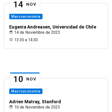
14
NOV
Macroeconomía
Eugenia Andreasen, Universidad de Chile
14 de Noviembre de 2023
13:30 a 14:30
10
NOV
Macroeconomía
Adrien Matray, Stanford
10 de Noviembre de 2023