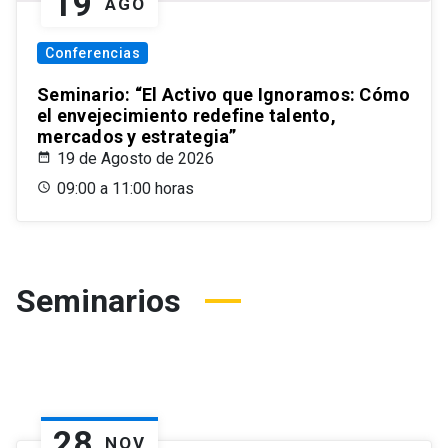
19
AGO
Conferencias
Seminario: “El Activo que Ignoramos: Cómo
el envejecimiento redefine talento,
mercados y estrategia”
19 de Agosto de 2026
09:00 a 11:00 horas
Seminarios
28
NOV