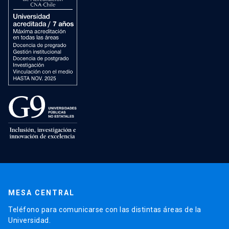
MESA CENTRAL
Teléfono para comunicarse con las distintas áreas de la
Universidad.