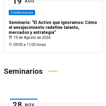
19
AGO
Conferencias
Seminario: “El Activo que Ignoramos: Cómo
el envejecimiento redefine talento,
mercados y estrategia”
19 de Agosto de 2026
09:00 a 11:00 horas
Seminarios
28
NOV