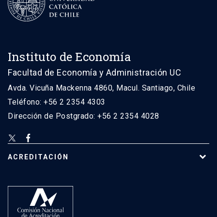
Instituto de Economía
Facultad de Economía y Administración UC
Avda. Vicuña Mackenna 4860, Macul. Santiago, Chile
Teléfono: +56 2 2354 4303
Dirección de Postgrado: +56 2 2354 4028
ACREDITACIÓN