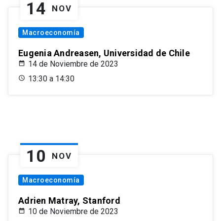
14
NOV
Macroeconomía
Eugenia Andreasen, Universidad de Chile
14 de Noviembre de 2023
13:30 a 14:30
10
NOV
Macroeconomía
Adrien Matray, Stanford
10 de Noviembre de 2023