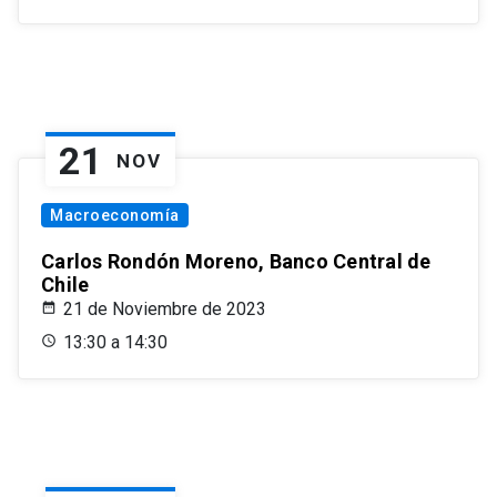
21
NOV
Macroeconomía
Carlos Rondón Moreno, Banco Central de
Chile
21 de Noviembre de 2023
13:30 a 14:30