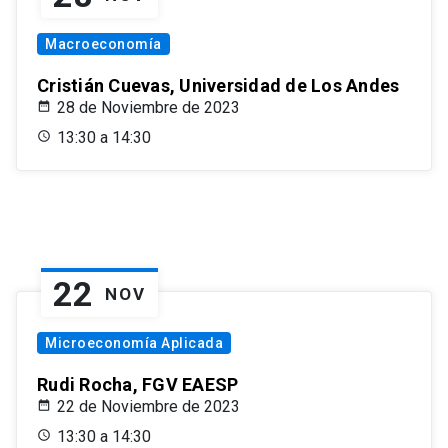
Macroeconomía
Cristián Cuevas, Universidad de Los Andes
28 de Noviembre de 2023
13:30 a 14:30
22
NOV
Microeconomía Aplicada
Rudi Rocha, FGV EAESP
22 de Noviembre de 2023
13:30 a 14:30