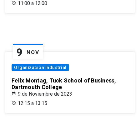
11:00 a 12:00
9
NOV
Organización Industrial
Felix Montag, Tuck School of Business,
Dartmouth College
9 de Noviembre de 2023
12:15 a 13:15