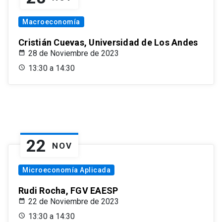
Macroeconomía
Cristián Cuevas, Universidad de Los Andes
28 de Noviembre de 2023
13:30 a 14:30
22
NOV
Microeconomía Aplicada
Rudi Rocha, FGV EAESP
22 de Noviembre de 2023
13:30 a 14:30