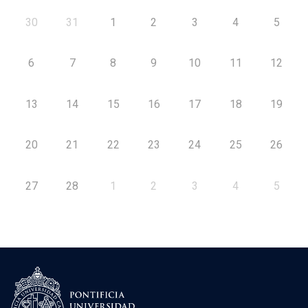
30
31
1
2
3
4
5
6
7
8
9
10
11
12
13
14
15
16
17
18
19
20
21
22
23
24
25
26
27
28
1
2
3
4
5