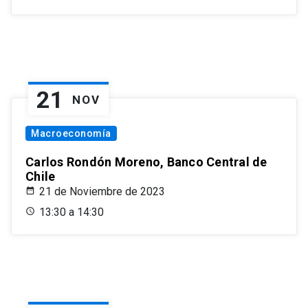
21
NOV
Macroeconomía
Carlos Rondón Moreno, Banco Central de
Chile
21 de Noviembre de 2023
13:30 a 14:30