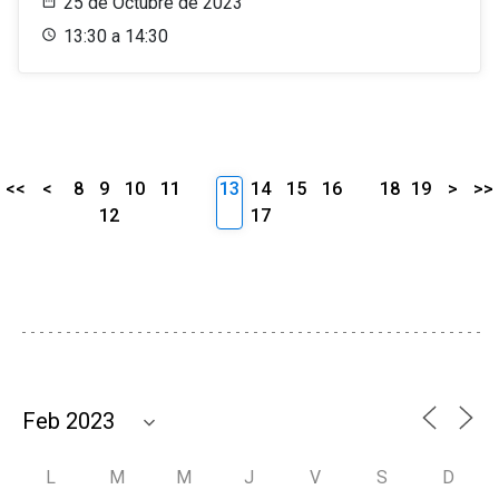
25 de Octubre de 2023
13:30 a 14:30
<<
<
8
9
10
11
13
14
15
16
18
19
>
>>
12
17
L
M
M
J
V
S
D