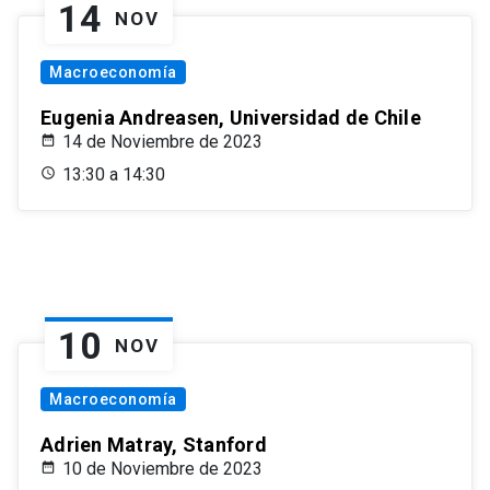
14
NOV
Macroeconomía
Eugenia Andreasen, Universidad de Chile
14 de Noviembre de 2023
13:30 a 14:30
10
NOV
Macroeconomía
Adrien Matray, Stanford
10 de Noviembre de 2023