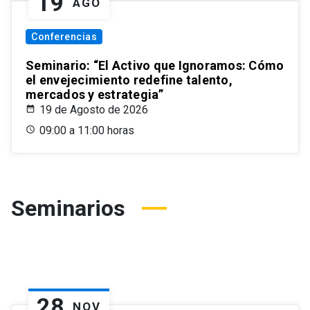
19
AGO
Conferencias
Seminario: “El Activo que Ignoramos: Cómo
el envejecimiento redefine talento,
mercados y estrategia”
19 de Agosto de 2026
09:00 a 11:00 horas
Seminarios
28
NOV