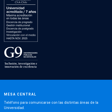
MESA CENTRAL
Teléfono para comunicarse con las distintas áreas de la
Universidad.