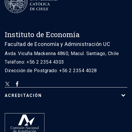
Instituto de Economía
Facultad de Economía y Administración UC
Avda. Vicuña Mackenna 4860, Macul. Santiago, Chile
Teléfono: +56 2 2354 4303
Dirección de Postgrado: +56 2 2354 4028
ACREDITACIÓN