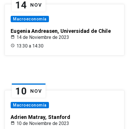
14
NOV
Macroeconomía
Eugenia Andreasen, Universidad de Chile
14 de Noviembre de 2023
13:30 a 14:30
10
NOV
Macroeconomía
Adrien Matray, Stanford
10 de Noviembre de 2023