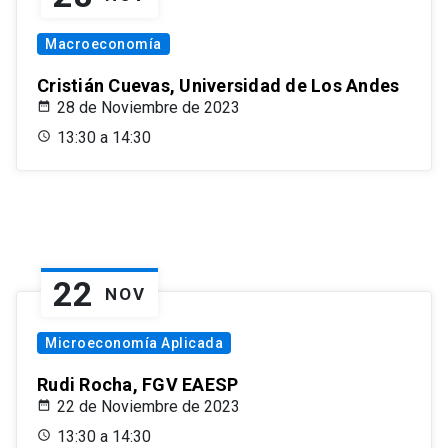
Macroeconomía
Cristián Cuevas, Universidad de Los Andes
28 de Noviembre de 2023
13:30 a 14:30
22
NOV
Microeconomía Aplicada
Rudi Rocha, FGV EAESP
22 de Noviembre de 2023
13:30 a 14:30