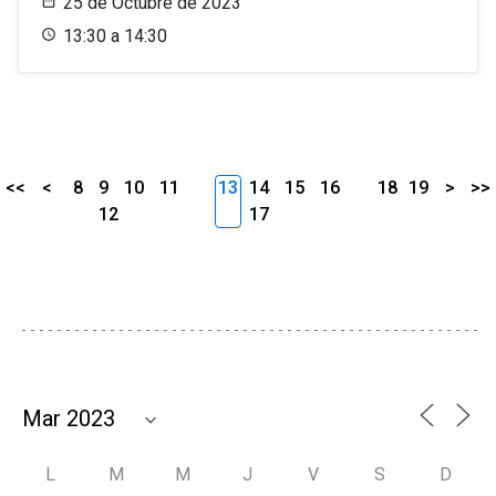
25 de Octubre de 2023
13:30 a 14:30
<<
<
8
9
10
11
13
14
15
16
18
19
>
>>
12
17
L
M
M
J
V
S
D