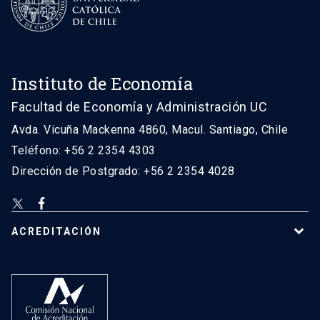
Instituto de Economía
Facultad de Economía y Administración UC
Avda. Vicuña Mackenna 4860, Macul. Santiago, Chile
Teléfono: +56 2 2354 4303
Dirección de Postgrado: +56 2 2354 4028
ACREDITACIÓN