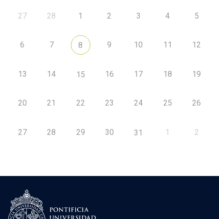
27
28
1
2
3
4
5
6
7
9
10
11
12
8
13
14
16
17
18
19
15
20
21
22
23
24
25
26
27
28
29
30
1
2
31