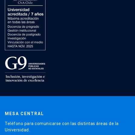
MESA CENTRAL
Teléfono para comunicarse con las distintas áreas de la
Universidad.