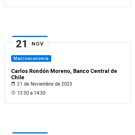
21
NOV
Macroeconomía
Carlos Rondón Moreno, Banco Central de
Chile
21 de Noviembre de 2023
13:30 a 14:30