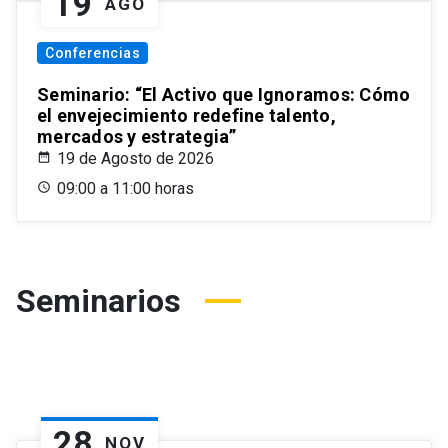
19
AGO
Conferencias
Seminario: “El Activo que Ignoramos: Cómo
el envejecimiento redefine talento,
mercados y estrategia”
19 de Agosto de 2026
09:00 a 11:00 horas
Seminarios
28
NOV