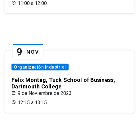
11:00 a 12:00
9
NOV
Organización Industrial
Felix Montag, Tuck School of Business,
Dartmouth College
9 de Noviembre de 2023
12:15 a 13:15