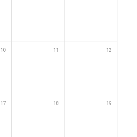
10
11
12
17
18
19