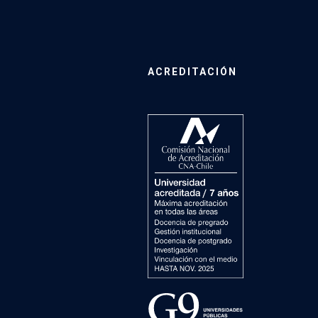
ACREDITACIÓN