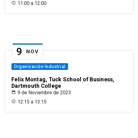
11:00 a 12:00
9
NOV
Organización Industrial
Felix Montag, Tuck School of Business,
Dartmouth College
9 de Noviembre de 2023
12:15 a 13:15