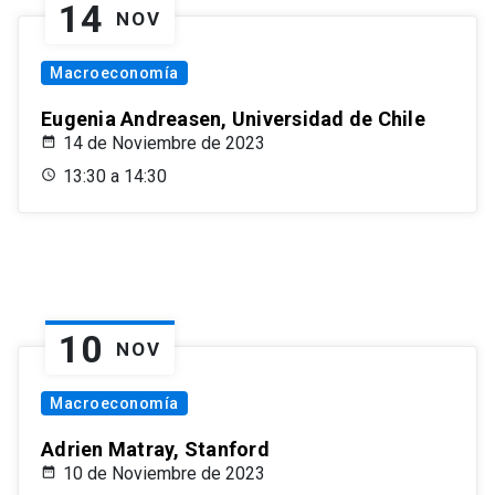
14
NOV
Macroeconomía
Eugenia Andreasen, Universidad de Chile
14 de Noviembre de 2023
13:30 a 14:30
10
NOV
Macroeconomía
Adrien Matray, Stanford
10 de Noviembre de 2023