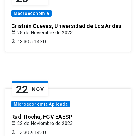
Macroeconomía
Cristián Cuevas, Universidad de Los Andes
28 de Noviembre de 2023
13:30 a 14:30
22
NOV
Microeconomía Aplicada
Rudi Rocha, FGV EAESP
22 de Noviembre de 2023
13:30 a 14:30