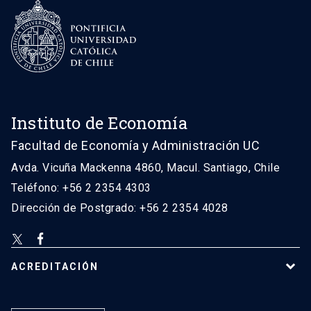
Instituto de Economía
Facultad de Economía y Administración UC
Avda. Vicuña Mackenna 4860, Macul. Santiago, Chile
Teléfono: +56 2 2354 4303
Dirección de Postgrado: +56 2 2354 4028
ACREDITACIÓN