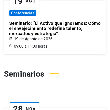
19
AGO
Conferencias
Seminario: “El Activo que Ignoramos: Cómo
el envejecimiento redefine talento,
mercados y estrategia”
19 de Agosto de 2026
09:00 a 11:00 horas
Seminarios
28
NOV