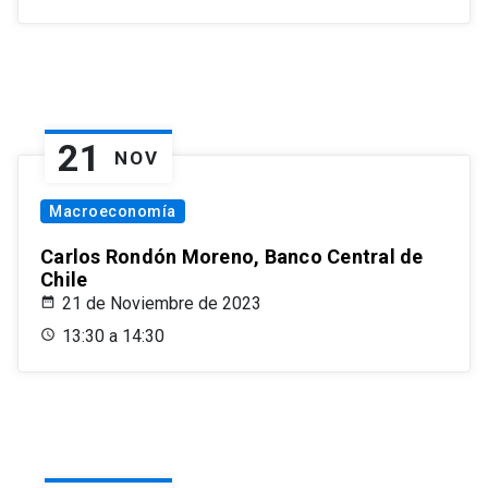
21
NOV
Macroeconomía
Carlos Rondón Moreno, Banco Central de
Chile
21 de Noviembre de 2023
13:30 a 14:30