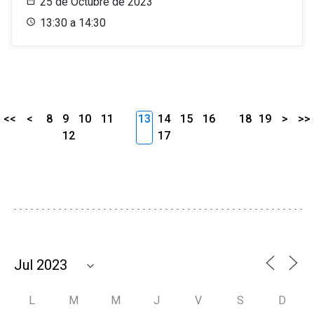
25 de Octubre de 2023
13:30 a 14:30
<<
<
8
9
10
11
13
14
15
16
18
19
>
>>
12
17
L
M
M
J
V
S
D