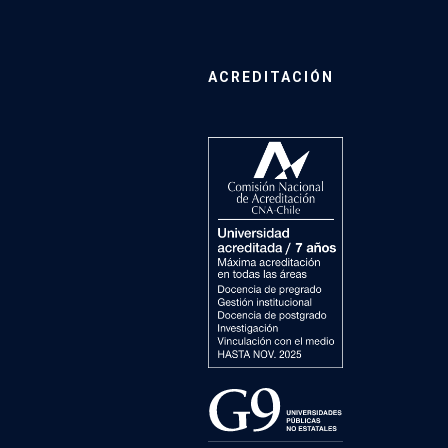
ACREDITACIÓN