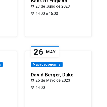
Bank of England
23 de Junio de 2023
14:00 a 16:00
26
MAY
a
Macroeconomía
David Berger, Duke
26 de Mayo de 2023
14:00