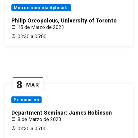
Microeconomía Aplicada
Philip Oreopolous, University of Toronto
15 de Marzo de 2023
03:30 a 05:00
8
MAR
Seminarios
Department Seminar: James Robinson
8 de Marzo de 2023
03:30 a 05:00