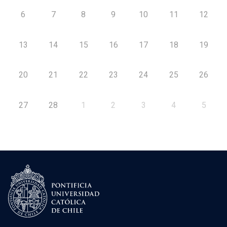
6
7
8
9
10
11
12
13
14
15
16
17
18
19
20
21
22
23
24
25
26
27
28
1
2
3
4
5