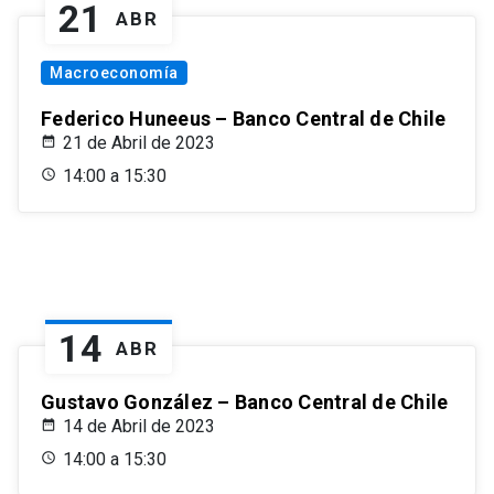
21
ABR
Macroeconomía
Federico Huneeus – Banco Central de Chile
21 de Abril de 2023
14:00 a 15:30
14
ABR
Gustavo González – Banco Central de Chile
14 de Abril de 2023
14:00 a 15:30