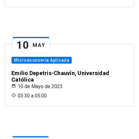
10
MAY
Microeconomía Aplicada
Emilio Depetris-Chauvín, Universidad
Católica
10 de Mayo de 2023
03:30 a 05:00