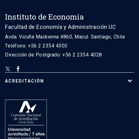
Instituto de Economía
Facultad de Economía y Administración UC
Avda. Vicuña Mackenna 4860, Macul. Santiago, Chile
Teléfono: +56 2 2354 4303
Dirección de Postgrado: +56 2 2354 4028
ACREDITACIÓN