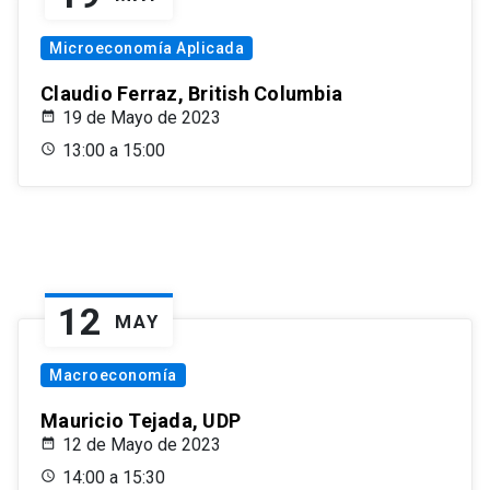
Microeconomía Aplicada
Claudio Ferraz, British Columbia
19 de Mayo de 2023
13:00 a 15:00
12
MAY
Macroeconomía
Mauricio Tejada, UDP
12 de Mayo de 2023
14:00 a 15:30