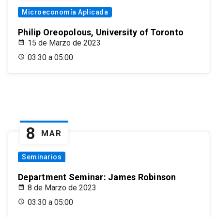
Microeconomía Aplicada
Philip Oreopolous, University of Toronto
15 de Marzo de 2023
03:30 a 05:00
8
MAR
Seminarios
Department Seminar: James Robinson
8 de Marzo de 2023
03:30 a 05:00