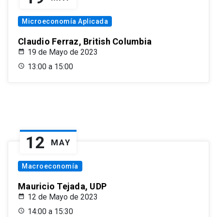
Microeconomía Aplicada
Claudio Ferraz, British Columbia
19 de Mayo de 2023
13:00 a 15:00
12
MAY
Macroeconomía
Mauricio Tejada, UDP
12 de Mayo de 2023
14:00 a 15:30