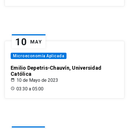
10
MAY
Microeconomía Aplicada
Emilio Depetris-Chauvín, Universidad
Católica
10 de Mayo de 2023
03:30 a 05:00