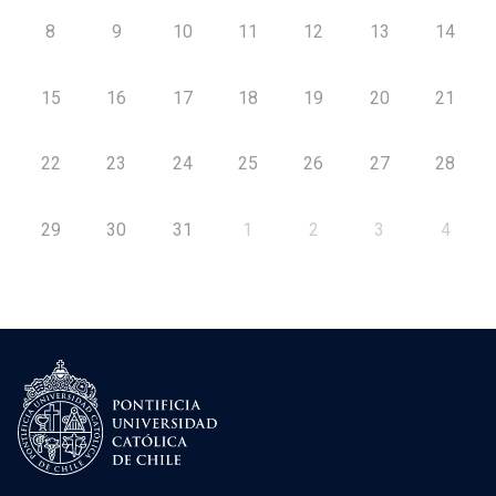
8
9
10
11
12
13
14
15
16
17
18
19
20
21
22
23
24
25
26
27
28
29
30
31
1
2
3
4