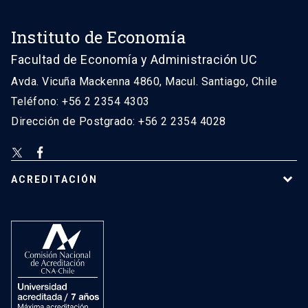
Instituto de Economía
Facultad de Economía y Administración UC
Avda. Vicuña Mackenna 4860, Macul. Santiago, Chile
Teléfono: +56 2 2354 4303
Dirección de Postgrado: +56 2 2354 4028
ACREDITACIÓN