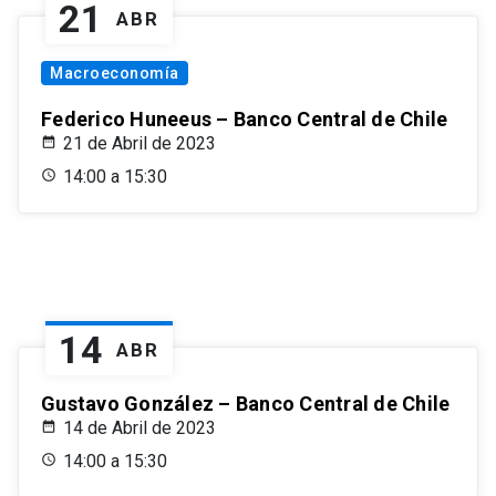
21
ABR
Macroeconomía
Federico Huneeus – Banco Central de Chile
21 de Abril de 2023
14:00 a 15:30
14
ABR
Gustavo González – Banco Central de Chile
14 de Abril de 2023
14:00 a 15:30