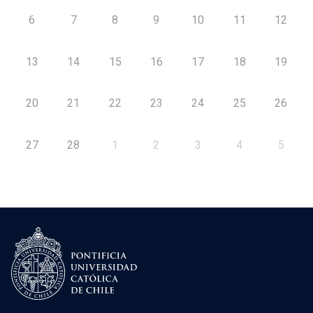
6
7
8
9
10
11
12
13
14
15
16
17
18
19
20
21
22
23
24
25
26
27
28
1
2
3
4
5