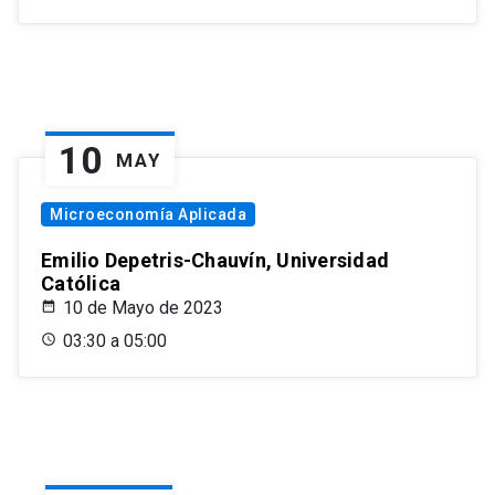
10
MAY
Microeconomía Aplicada
Emilio Depetris-Chauvín, Universidad
Católica
10 de Mayo de 2023
03:30 a 05:00