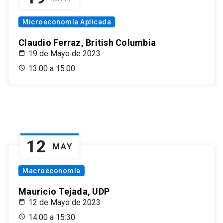
Microeconomía Aplicada
Claudio Ferraz, British Columbia
19 de Mayo de 2023
13:00 a 15:00
12
MAY
Macroeconomía
Mauricio Tejada, UDP
12 de Mayo de 2023
14:00 a 15:30