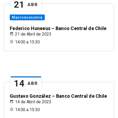
21
ABR
Macroeconomía
Federico Huneeus – Banco Central de Chile
21 de Abril de 2023
14:00 a 15:30
14
ABR
Gustavo González – Banco Central de Chile
14 de Abril de 2023
14:00 a 15:30