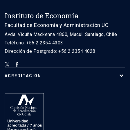
Instituto de Economía
Facultad de Economía y Administración UC
Avda. Vicuña Mackenna 4860, Macul. Santiago, Chile
Teléfono: +56 2 2354 4303
Dirección de Postgrado: +56 2 2354 4028
ACREDITACIÓN