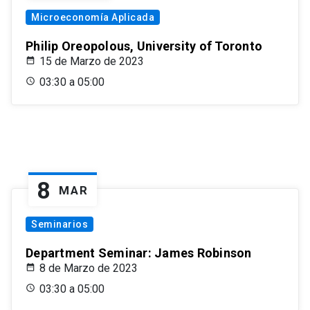
Microeconomía Aplicada
Philip Oreopolous, University of Toronto
15 de Marzo de 2023
03:30 a 05:00
8
MAR
Seminarios
Department Seminar: James Robinson
8 de Marzo de 2023
03:30 a 05:00