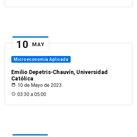
10
MAY
Microeconomía Aplicada
Emilio Depetris-Chauvín, Universidad
Católica
10 de Mayo de 2023
03:30 a 05:00