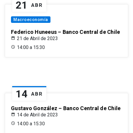
21
ABR
Macroeconomía
Federico Huneeus – Banco Central de Chile
21 de Abril de 2023
14:00 a 15:30
14
ABR
Gustavo González – Banco Central de Chile
14 de Abril de 2023
14:00 a 15:30