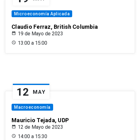
Microeconomía Aplicada
Claudio Ferraz, British Columbia
19 de Mayo de 2023
13:00 a 15:00
12
MAY
Macroeconomía
Mauricio Tejada, UDP
12 de Mayo de 2023
14:00 a 15:30