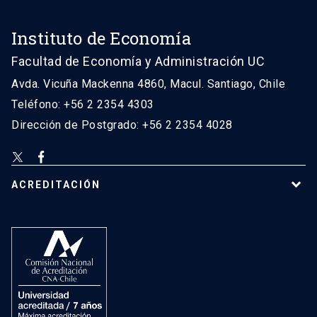
Instituto de Economía
Facultad de Economía y Administración UC
Avda. Vicuña Mackenna 4860, Macul. Santiago, Chile
Teléfono: +56 2 2354 4303
Dirección de Postgrado: +56 2 2354 4028
ACREDITACIÓN