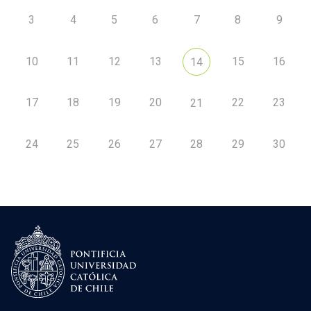
3
4
5
6
7
8
9
10
11
12
13
15
16
14
17
18
19
20
22
23
21
24
25
26
27
28
29
30