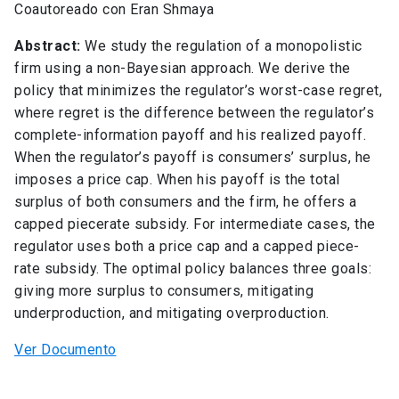
Coautoreado con Eran Shmaya
Abstract:
We study the regulation of a monopolistic
firm using a non-Bayesian approach. We derive the
policy that minimizes the regulator’s worst-case regret,
where regret is the difference between the regulator’s
complete-information payoff and his realized payoff.
When the regulator’s payoff is consumers’ surplus, he
imposes a price cap. When his payoff is the total
surplus of both consumers and the firm, he offers a
capped piecerate subsidy. For intermediate cases, the
regulator uses both a price cap and a capped piece-
rate subsidy. The optimal policy balances three goals:
giving more surplus to consumers, mitigating
underproduction, and mitigating overproduction.
Ver Documento