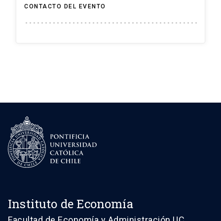
CONTACTO DEL EVENTO
Instituto de Economía
Facultad de Economía y Administración UC