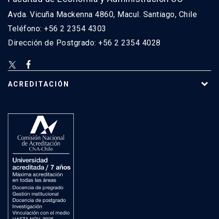
Avda. Vicuña Mackenna 4860, Macul. Santiago, Chile
Teléfono: +56 2 2354 4303
Dirección de Postgrado: +56 2 2354 4028
ACREDITACIÓN