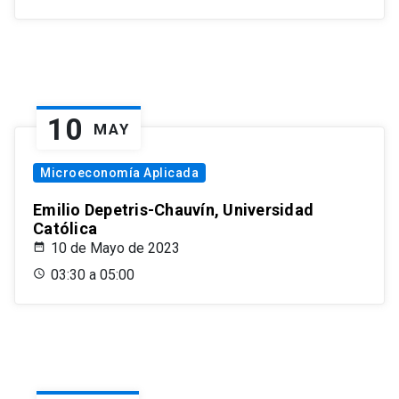
10
MAY
Microeconomía Aplicada
Emilio Depetris-Chauvín, Universidad
Católica
10 de Mayo de 2023
03:30 a 05:00