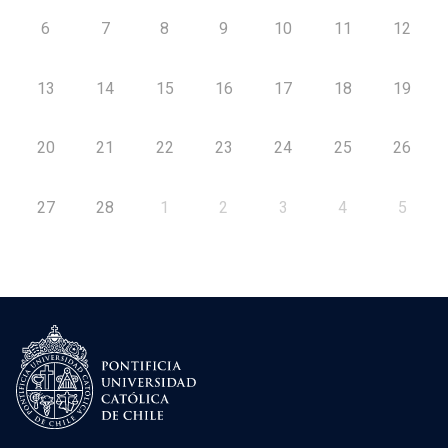
6
7
8
9
10
11
12
13
14
15
16
17
18
19
20
21
22
23
24
25
26
27
28
1
2
3
4
5