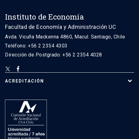
Instituto de Economía
Facultad de Economía y Administración UC
Avda. Vicuña Mackenna 4860, Macul. Santiago, Chile
Teléfono: +56 2 2354 4303
Dirección de Postgrado: +56 2 2354 4028
ACREDITACIÓN