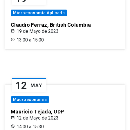
Microeconomía Aplicada
Claudio Ferraz, British Columbia
19 de Mayo de 2023
13:00 a 15:00
12
MAY
Macroeconomía
Mauricio Tejada, UDP
12 de Mayo de 2023
14:00 a 15:30