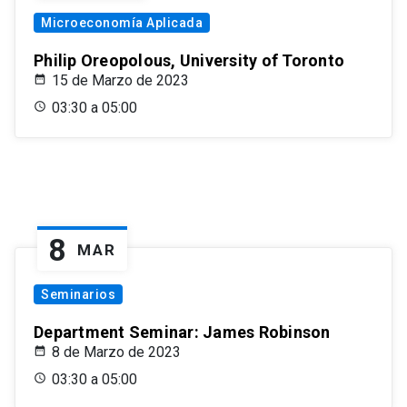
Microeconomía Aplicada
Philip Oreopolous, University of Toronto
15 de Marzo de 2023
03:30 a 05:00
8
MAR
Seminarios
Department Seminar: James Robinson
8 de Marzo de 2023
03:30 a 05:00