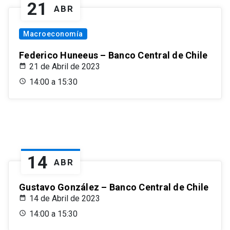
21
ABR
Macroeconomía
Federico Huneeus – Banco Central de Chile
21 de Abril de 2023
14:00 a 15:30
14
ABR
Gustavo González – Banco Central de Chile
14 de Abril de 2023
14:00 a 15:30