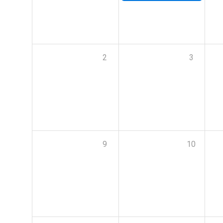
2
3
9
10