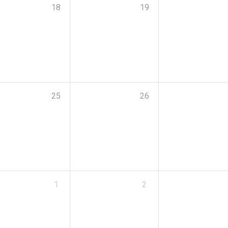
18
19
25
26
1
2