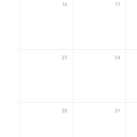
16
17
23
24
30
31