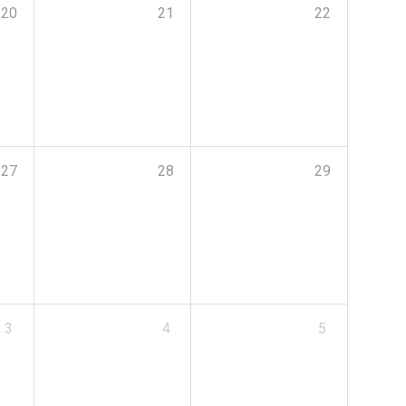
20
21
22
27
28
29
3
4
5