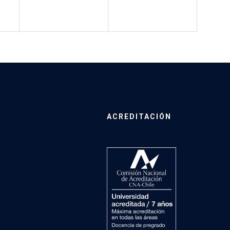
ACREDITACIÓN