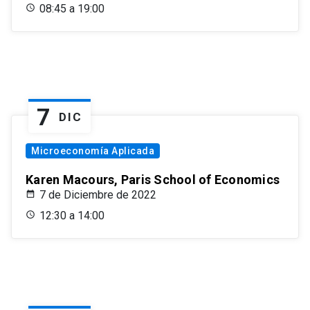
08:45 a 19:00
7
DIC
Microeconomía Aplicada
Karen Macours, Paris School of Economics
7 de Diciembre de 2022
12:30 a 14:00