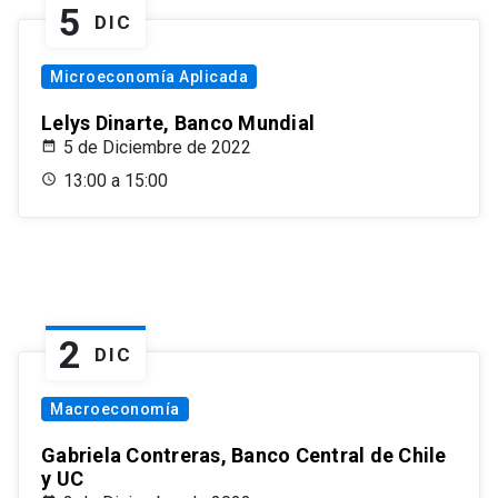
5
DIC
Microeconomía Aplicada
Lelys Dinarte, Banco Mundial
5 de Diciembre de 2022
13:00 a 15:00
2
DIC
Macroeconomía
Gabriela Contreras, Banco Central de Chile
y UC