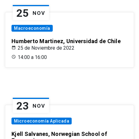
25
NOV
Macroeconomía
Humberto Martinez, Universidad de Chile
25 de Noviembre de 2022
14:00 a 16:00
23
NOV
Microeconomía Aplicada
Kjell Salvanes, Norwegian School of