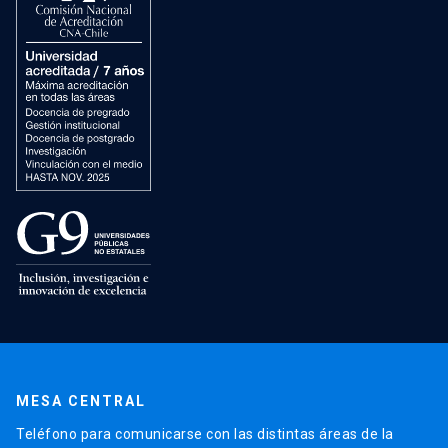
MESA CENTRAL
Teléfono para comunicarse con las distintas áreas de la