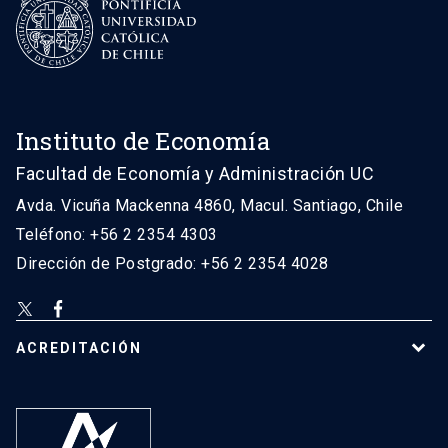
Instituto de Economía
Facultad de Economía y Administración UC
Avda. Vicuña Mackenna 4860, Macul. Santiago, Chile
Teléfono: +56 2 2354 4303
Dirección de Postgrado: +56 2 2354 4028
ACREDITACIÓN