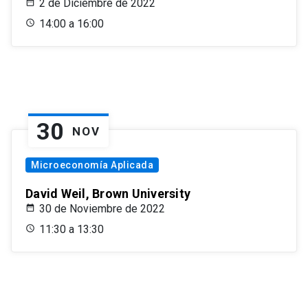
2 de Diciembre de 2022
14:00 a 16:00
30
NOV
Microeconomía Aplicada
David Weil, Brown University
30 de Noviembre de 2022
11:30 a 13:30