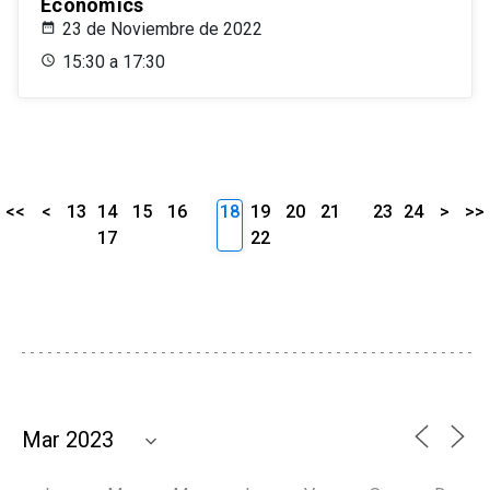
Economics
23 de Noviembre de 2022
15:30 a 17:30
<<
<
13
14
15
16
18
19
20
21
23
24
>
>>
17
22