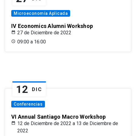
Microeconomía Aplicada
IV Economics Alumni Workshop
27 de Diciembre de 2022
09:00 a 16:00
12
DIC
Conferencias
VI Annual Santiago Macro Workshop
12 de Diciembre de 2022 a 13 de Diciembre de
2022