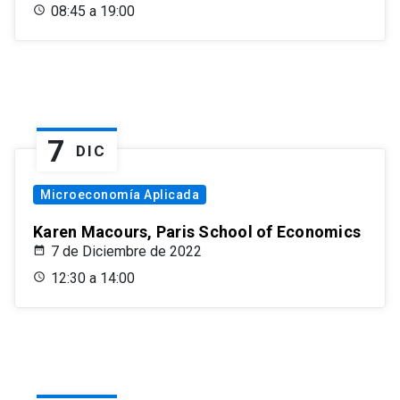
08:45 a 19:00
7
DIC
Microeconomía Aplicada
Karen Macours, Paris School of Economics
7 de Diciembre de 2022
12:30 a 14:00