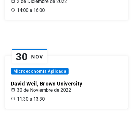
2 de Diciembre de 2022
14:00 a 16:00
30
NOV
Microeconomía Aplicada
David Weil, Brown University
30 de Noviembre de 2022
11:30 a 13:30