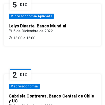
5
DIC
Microeconomía Aplicada
Lelys Dinarte, Banco Mundial
5 de Diciembre de 2022
13:00 a 15:00
2
DIC
Macroeconomía
Gabriela Contreras, Banco Central de Chile
y UC