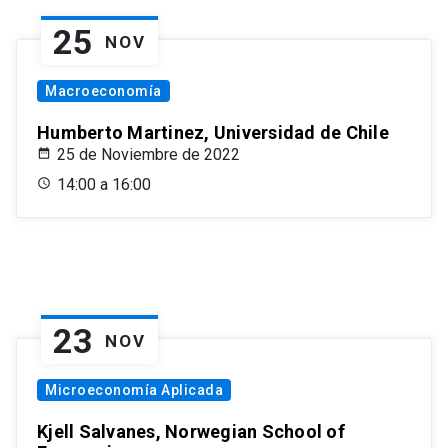
25
NOV
Macroeconomía
Humberto Martinez, Universidad de Chile
25 de Noviembre de 2022
14:00 a 16:00
23
NOV
Microeconomía Aplicada
Kjell Salvanes, Norwegian School of