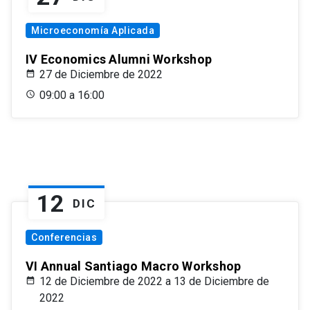
Microeconomía Aplicada
IV Economics Alumni Workshop
27 de Diciembre de 2022
09:00 a 16:00
12
DIC
Conferencias
VI Annual Santiago Macro Workshop
12 de Diciembre de 2022 a 13 de Diciembre de
2022