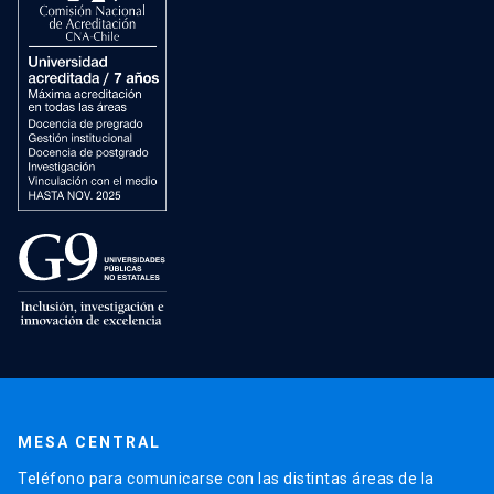
MESA CENTRAL
Teléfono para comunicarse con las distintas áreas de la