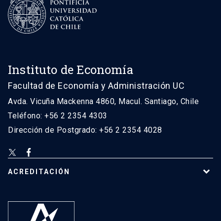
Instituto de Economía
Facultad de Economía y Administración UC
Avda. Vicuña Mackenna 4860, Macul. Santiago, Chile
Teléfono: +56 2 2354 4303
Dirección de Postgrado: +56 2 2354 4028
ACREDITACIÓN