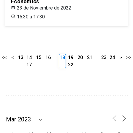
Economics
23 de Noviembre de 2022
15:30 a 17:30
<<
<
13
14
15
16
18
19
20
21
23
24
>
>>
17
22