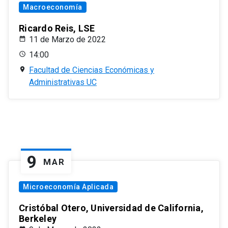
Macroeconomía
Ricardo Reis, LSE
11 de Marzo de 2022
14:00
Facultad de Ciencias Económicas y
Administrativas UC
9
MAR
Microeconomía Aplicada
Cristóbal Otero, Universidad de California,
Berkeley