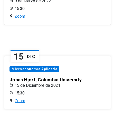
9 de Marzo de 2022
15:30
Zoom
15
DIC
Microeconomía Aplicada
Jonas Hjort, Columbia University
15 de Diciembre de 2021
15:30
Zoom