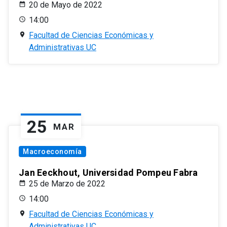
20 de Mayo de 2022
14:00
Facultad de Ciencias Económicas y
Administrativas UC
25
MAR
Macroeconomía
Jan Eeckhout, Universidad Pompeu Fabra
25 de Marzo de 2022
14:00
Facultad de Ciencias Económicas y
Administrativas UC