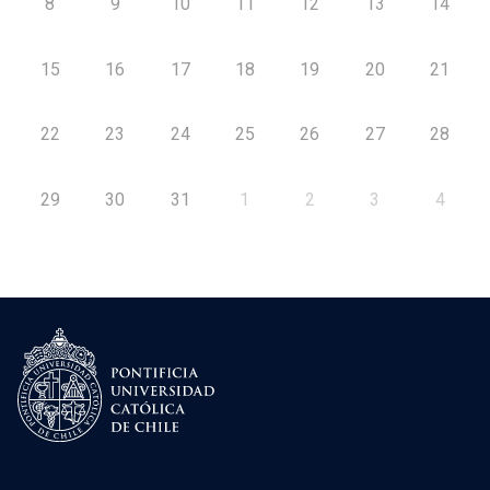
8
9
10
11
12
13
14
15
16
17
18
19
20
21
22
23
24
25
26
27
28
29
30
31
1
2
3
4