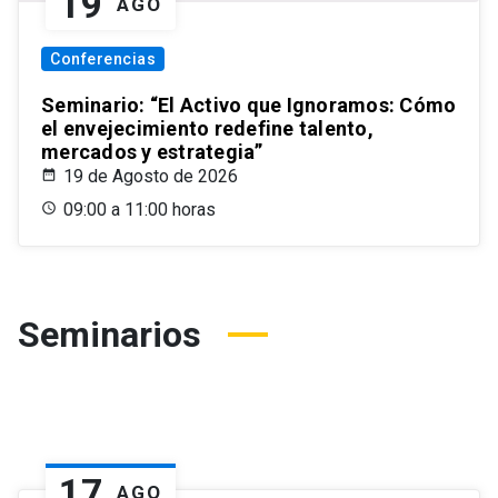
19
AGO
Conferencias
Seminario: “El Activo que Ignoramos: Cómo
el envejecimiento redefine talento,
mercados y estrategia”
19 de Agosto de 2026
09:00 a 11:00 horas
Seminarios
17
AGO