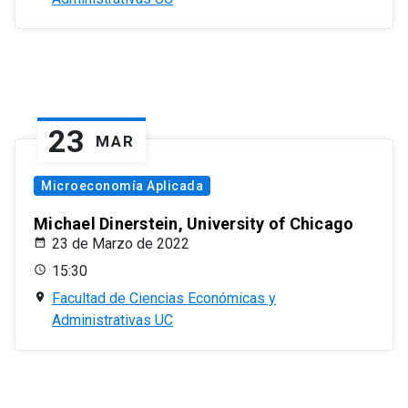
23
MAR
Microeconomía Aplicada
Michael Dinerstein, University of Chicago
23 de Marzo de 2022
15:30
Facultad de Ciencias Económicas y
Administrativas UC