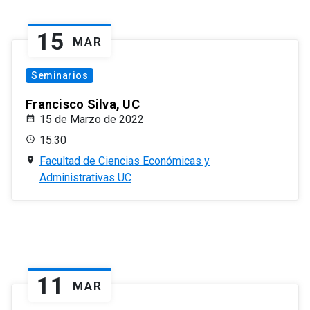
15
MAR
Seminarios
Francisco Silva, UC
15 de Marzo de 2022
15:30
Facultad de Ciencias Económicas y
Administrativas UC
11
MAR