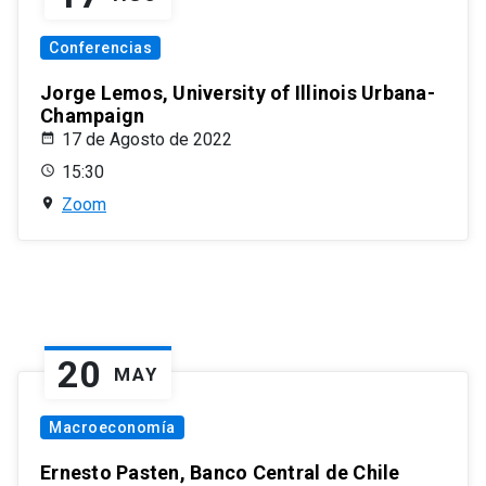
Conferencias
Jorge Lemos, University of Illinois Urbana-
Champaign
17 de Agosto de 2022
15:30
Zoom
20
MAY
Macroeconomía
Ernesto Pasten, Banco Central de Chile