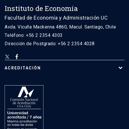
Instituto de Economía
Facultad de Economía y Administración UC
Avda. Vicuña Mackenna 4860, Macul. Santiago, Chile
Teléfono: +56 2 2354 4303
Dirección de Postgrado: +56 2 2354 4028
ACREDITACIÓN