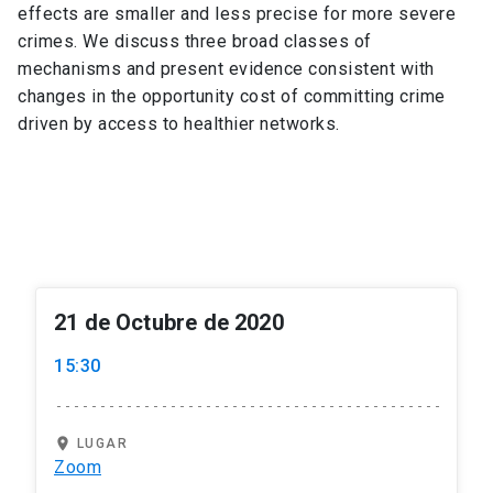
effects are smaller and less precise for more severe
crimes. We discuss three broad classes of
mechanisms and present evidence consistent with
changes in the opportunity cost of committing crime
driven by access to healthier networks.
21 de Octubre de 2020
15:30
location_on
LUGAR
Zoom