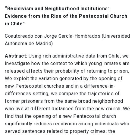
“Recidivism and Neighborhood Institutions:
Evidence from the Rise of the Pentecostal Church
in Chile”
Coautoreado con Jorge García-Hombrados (Universidad
Autónoma de Madrid)
Abstract:
Using rich administrative data from Chile, we
investigate how the context to which young inmates are
released affects their probability of returning to prison.
We exploit the variation generated by the opening of
new Pentecostal churches and in a difference-in-
differences setting, we compare the trajectories of
former prisoners from the same broad neighborhood
who live at different distances from the new church. We
find that the opening of a new Pentecostal church
significantly reduces recidivism among individuals who
served sentences related to property crimes; the