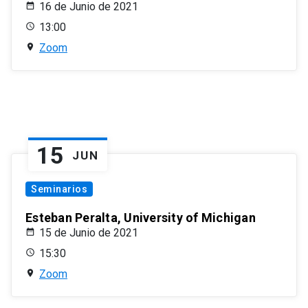
16 de Junio de 2021
13:00
Zoom
15
JUN
Seminarios
Esteban Peralta, University of Michigan
15 de Junio de 2021
15:30
Zoom