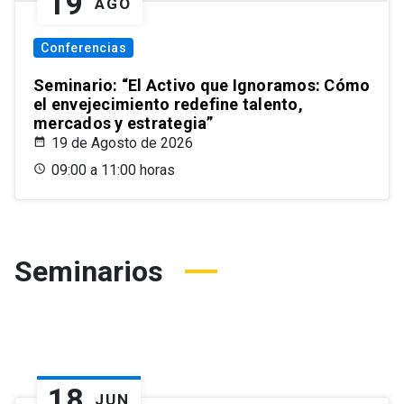
19
AGO
Conferencias
Seminario: “El Activo que Ignoramos: Cómo
el envejecimiento redefine talento,
mercados y estrategia”
19 de Agosto de 2026
09:00 a 11:00 horas
Seminarios
18
JUN