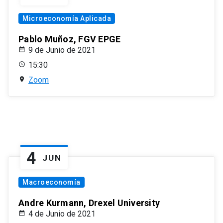
Microeconomía Aplicada
Pablo Muñoz, FGV EPGE
9 de Junio de 2021
15:30
Zoom
4
JUN
Macroeconomía
Andre Kurmann, Drexel University
4 de Junio de 2021