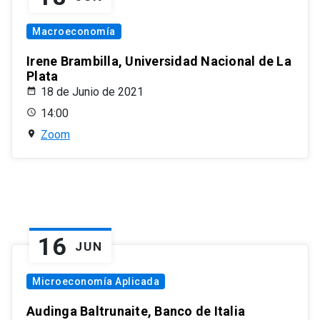
Macroeconomía
Irene Brambilla, Universidad Nacional de La
Plata
18 de Junio de 2021
14:00
Zoom
16
JUN
Microeconomía Aplicada
Audinga Baltrunaite, Banco de Italia