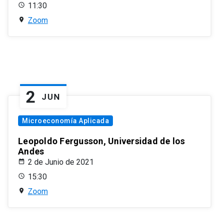
11:30
Zoom
2
JUN
Microeconomía Aplicada
Leopoldo Fergusson, Universidad de los
Andes
2 de Junio de 2021
15:30
Zoom