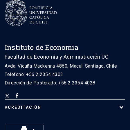
Instituto de Economía
Facultad de Economía y Administración UC
Avda. Vicuña Mackenna 4860, Macul. Santiago, Chile
Teléfono: +56 2 2354 4303
Dirección de Postgrado: +56 2 2354 4028
ACREDITACIÓN