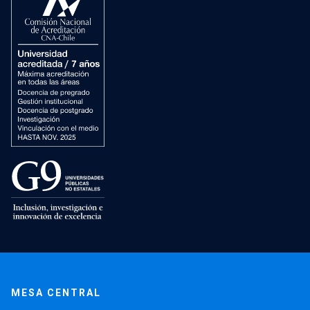
MESA CENTRAL