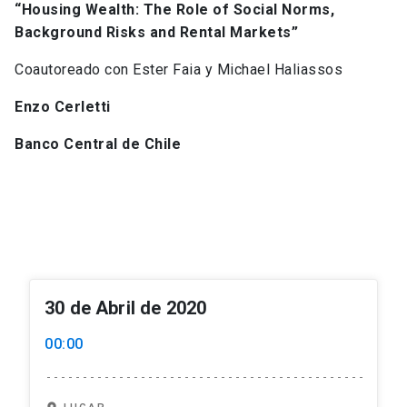
“Housing Wealth: The Role of Social Norms,
Background Risks and Rental Markets”
Coautoreado con Ester Faia y Michael Haliassos
Enzo Cerletti
Banco Central de Chile
30 de Abril de 2020
00:00