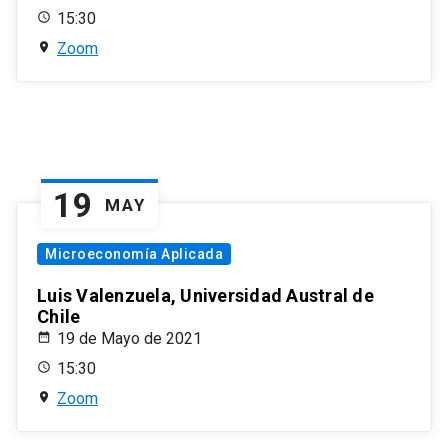
15:30
Zoom
19
MAY
Microeconomía Aplicada
Luis Valenzuela, Universidad Austral de
Chile
19 de Mayo de 2021
15:30
Zoom