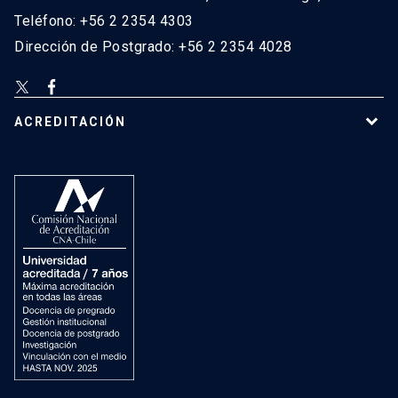
Teléfono: +56 2 2354 4303
Dirección de Postgrado: +56 2 2354 4028
ACREDITACIÓN