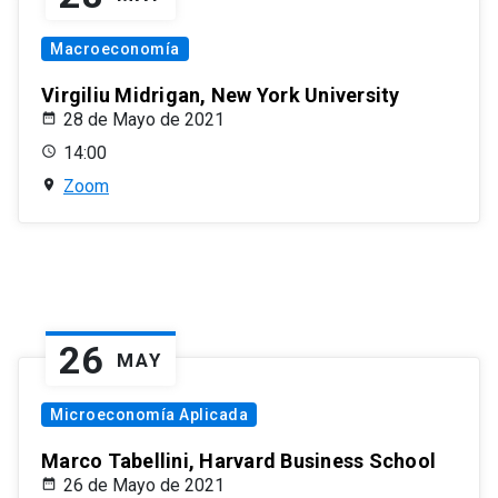
Macroeconomía
Virgiliu Midrigan, New York University
28 de Mayo de 2021
14:00
Zoom
26
MAY
Microeconomía Aplicada
Marco Tabellini, Harvard Business School
26 de Mayo de 2021