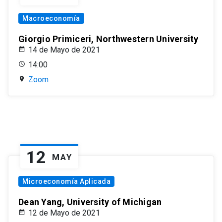
Macroeconomía
Giorgio Primiceri, Northwestern University
14 de Mayo de 2021
14:00
Zoom
12
MAY
Microeconomía Aplicada
Dean Yang, University of Michigan
12 de Mayo de 2021