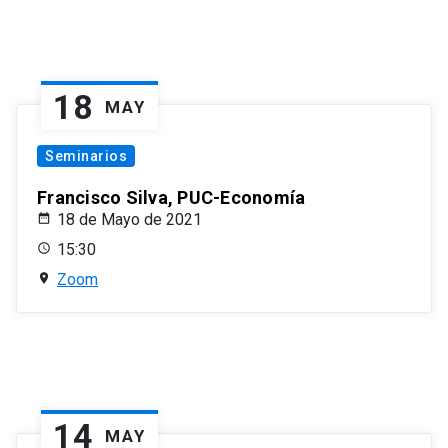
18
MAY
Seminarios
Francisco Silva, PUC-Economía
18 de Mayo de 2021
15:30
Zoom
14
MAY