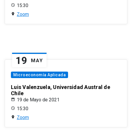
15:30
Zoom
19
MAY
Microeconomía Aplicada
Luis Valenzuela, Universidad Austral de
Chile
19 de Mayo de 2021
15:30
Zoom