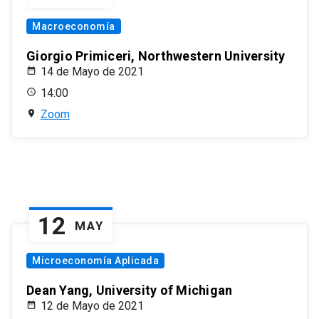
Macroeconomía
Giorgio Primiceri, Northwestern University
14 de Mayo de 2021
14:00
Zoom
12
MAY
Microeconomía Aplicada
Dean Yang, University of Michigan
12 de Mayo de 2021