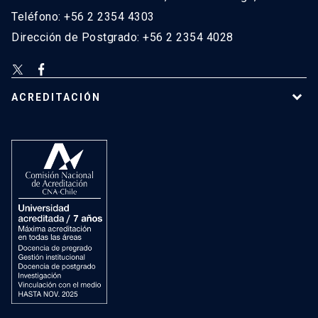
Teléfono: +56 2 2354 4303
Dirección de Postgrado: +56 2 2354 4028
ACREDITACIÓN