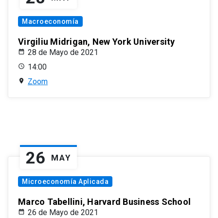
Macroeconomía
Virgiliu Midrigan, New York University
28 de Mayo de 2021
14:00
Zoom
26
MAY
Microeconomía Aplicada
Marco Tabellini, Harvard Business School
26 de Mayo de 2021