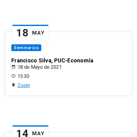
18
MAY
Seminarios
Francisco Silva, PUC-Economía
18 de Mayo de 2021
15:30
Zoom
14
MAY