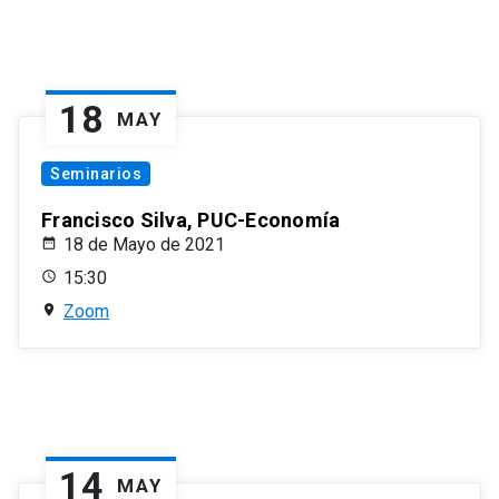
18
MAY
Seminarios
Francisco Silva, PUC-Economía
18 de Mayo de 2021
15:30
Zoom
14
MAY