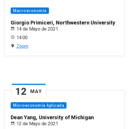
Macroeconomía
Giorgio Primiceri, Northwestern University
14 de Mayo de 2021
14:00
Zoom
12
MAY
Microeconomía Aplicada
Dean Yang, University of Michigan
12 de Mayo de 2021