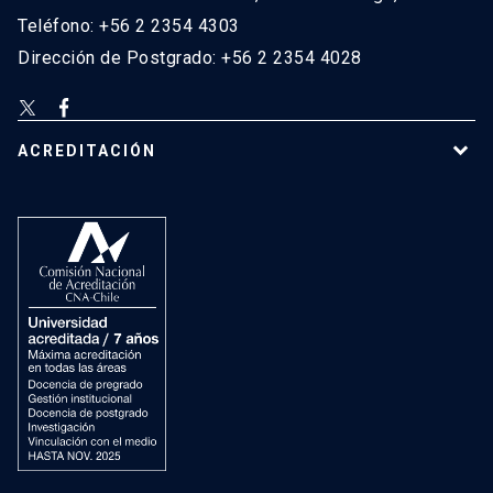
Teléfono: +56 2 2354 4303
Dirección de Postgrado: +56 2 2354 4028
ACREDITACIÓN