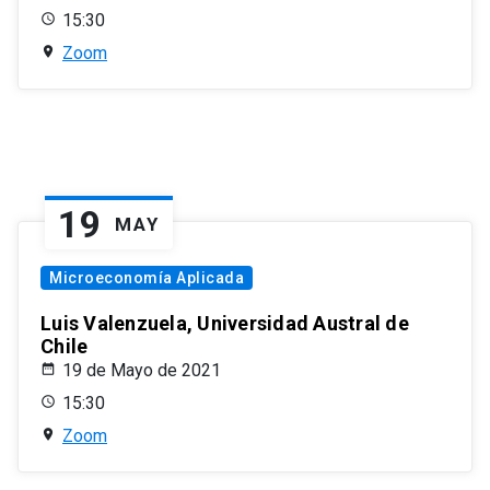
15:30
Zoom
19
MAY
Microeconomía Aplicada
Luis Valenzuela, Universidad Austral de
Chile
19 de Mayo de 2021
15:30
Zoom