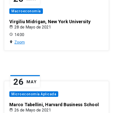
Macroeconomía
Virgiliu Midrigan, New York University
28 de Mayo de 2021
14:00
Zoom
26
MAY
Microeconomía Aplicada
Marco Tabellini, Harvard Business School
26 de Mayo de 2021