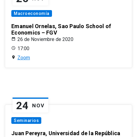
Macroeconomía
Emanuel Ornelas, Sao Paulo School of
Economics – FGV
26 de Noviembre de 2020
17:00
Zoom
24
NOV
Seminarios
Juan Pereyra, Universidad de la República