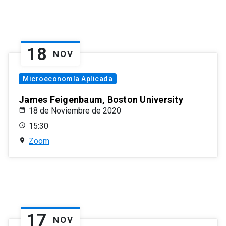
18
NOV
Microeconomía Aplicada
James Feigenbaum, Boston University
18 de Noviembre de 2020
15:30
Zoom
17
NOV