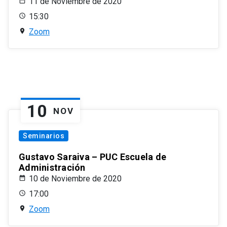
11 de Noviembre de 2020
15:30
Zoom
10
NOV
Seminarios
Gustavo Saraiva – PUC Escuela de
Administración
10 de Noviembre de 2020
17:00
Zoom