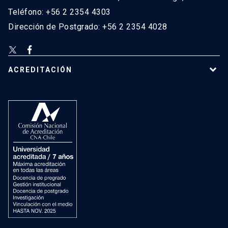
Teléfono: +56 2 2354 4303
Dirección de Postgrado: +56 2 2354 4028
ACREDITACIÓN