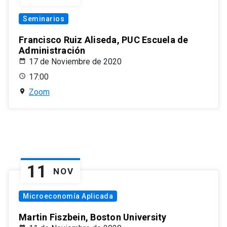
Seminarios
Francisco Ruiz Aliseda, PUC Escuela de
Administración
17 de Noviembre de 2020
17:00
Zoom
11
NOV
Microeconomía Aplicada
Martin Fiszbein, Boston University