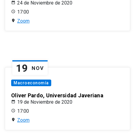
24 de Noviembre de 2020
17:00
Zoom
19
NOV
Macroeconomía
Oliver Pardo, Universidad Javeriana
19 de Noviembre de 2020
17:00
Zoom