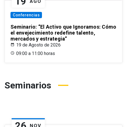
19
AGO
Conferencias
Seminario: “El Activo que Ignoramos: Cómo
el envejecimiento redefine talento,
mercados y estrategia”
19 de Agosto de 2026
09:00 a 11:00 horas
Seminarios
26
NOV