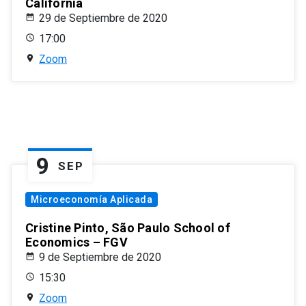
California
29 de Septiembre de 2020
17:00
Zoom
9
SEP
Microeconomía Aplicada
Cristine Pinto, São Paulo School of
Economics – FGV
9 de Septiembre de 2020
15:30
Zoom