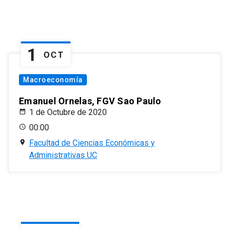
1
OCT
Macroeconomía
Emanuel Ornelas, FGV Sao Paulo
1 de Octubre de 2020
00:00
Facultad de Ciencias Económicas y
Administrativas UC