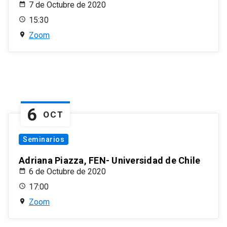
7 de Octubre de 2020
15:30
Zoom
6
OCT
Seminarios
Adriana Piazza, FEN- Universidad de Chile
6 de Octubre de 2020
17:00
Zoom