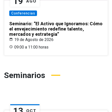
19
AGO
Conferencias
Seminario: “El Activo que Ignoramos: Cómo
el envejecimiento redefine talento,
mercados y estrategia”
19 de Agosto de 2026
09:00 a 11:00 horas
Seminarios
13
OCT