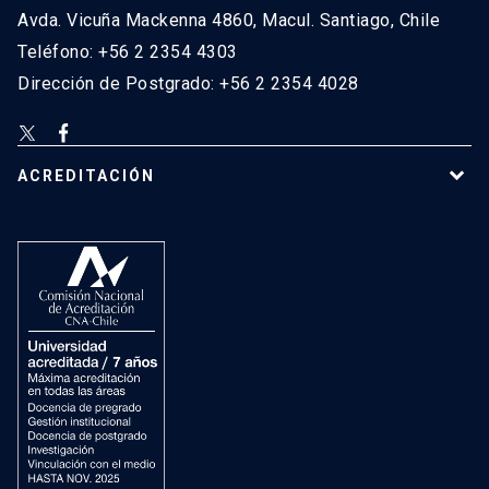
Avda. Vicuña Mackenna 4860, Macul. Santiago, Chile
Teléfono: +56 2 2354 4303
Dirección de Postgrado: +56 2 2354 4028
ACREDITACIÓN