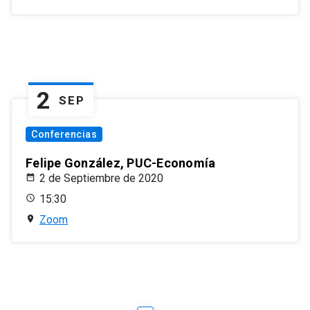
2
SEP
Conferencias
Felipe González, PUC-Economía
2 de Septiembre de 2020
15:30
Zoom