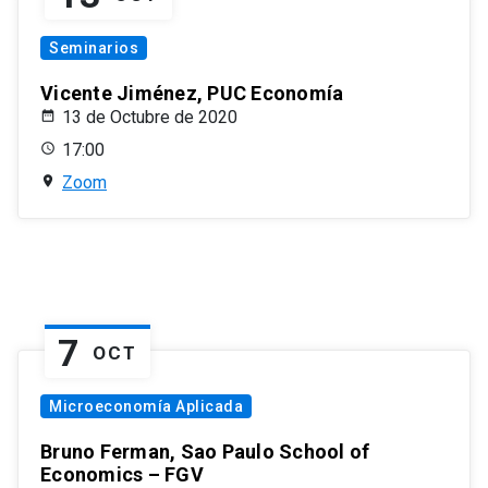
Seminarios
Vicente Jiménez, PUC Economía
13 de Octubre de 2020
17:00
Zoom
7
OCT
Microeconomía Aplicada
Bruno Ferman, Sao Paulo School of
Economics – FGV