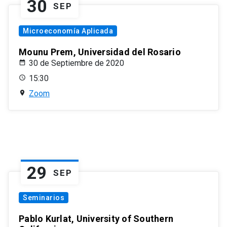
30
SEP
Microeconomía Aplicada
Mounu Prem, Universidad del Rosario
30 de Septiembre de 2020
15:30
Zoom
29
SEP
Seminarios
Pablo Kurlat, University of Southern