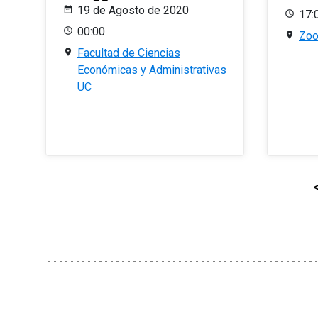
19 de Agosto de 2020
17:
00:00
Zo
Facultad de Ciencias
Económicas y Administrativas
UC