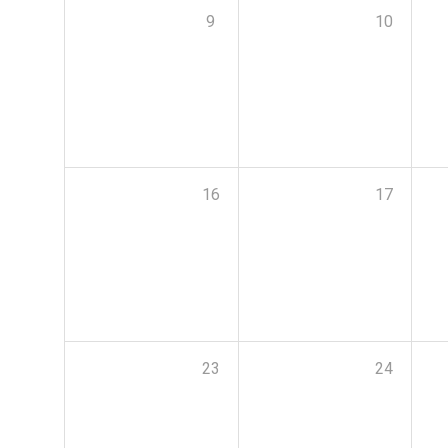
9
10
16
17
23
24