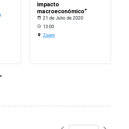
impacto
macroeconómico”
n
21 de Julio de 2020
13:00
Zoom
>