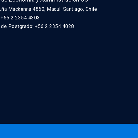
uña Mackenna 4860, Macul. Santiago, Chile
: +56 2 2354 4303
n de Postgrado: +56 2 2354 4028