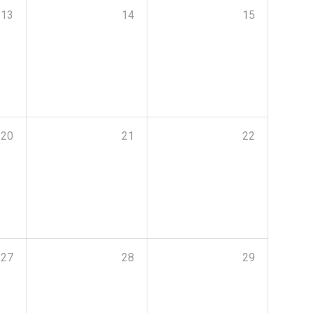
13
14
15
20
21
22
27
28
29