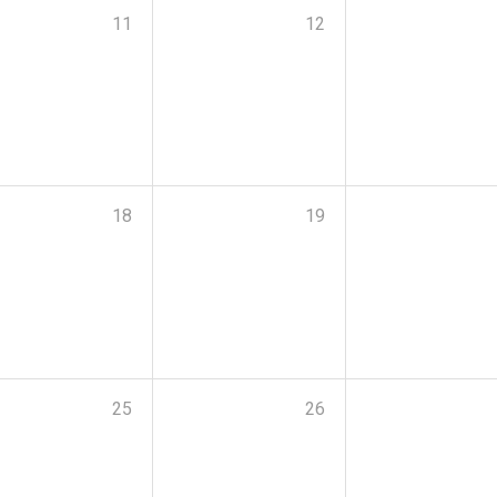
11
12
18
19
25
26