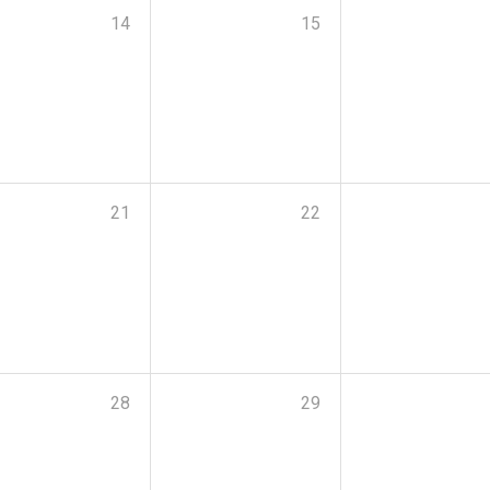
14
15
21
22
28
29