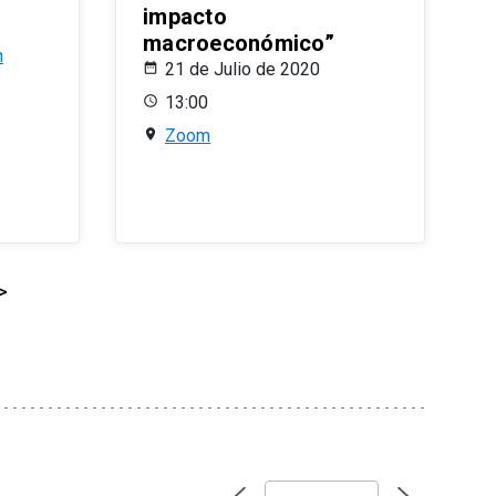
impacto
macroeconómico”
n
21 de Julio de 2020
13:00
Zoom
>