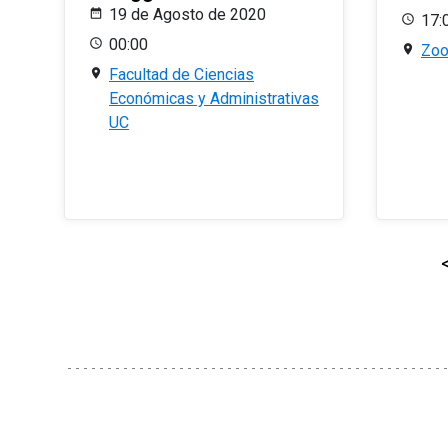
19 de Agosto de 2020
17:
00:00
Zo
Facultad de Ciencias
Económicas y Administrativas
UC