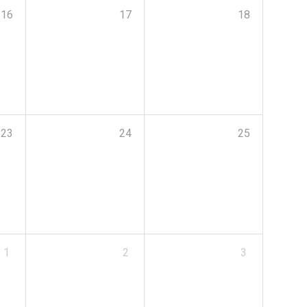
16
17
18
23
24
25
1
2
3