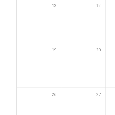
12
13
19
20
26
27