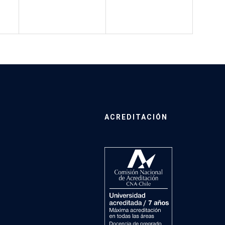
ACREDITACIÓN