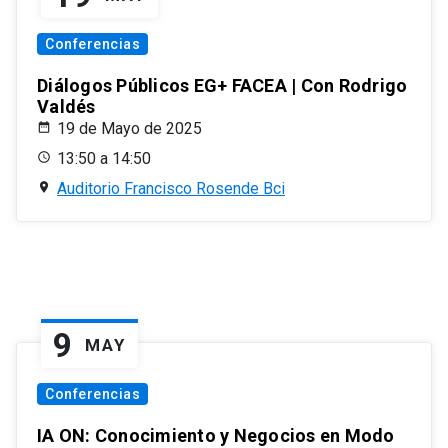
Conferencias
Diálogos Públicos EG+ FACEA | Con Rodrigo
Valdés
19 de Mayo de 2025
13:50 a 14:50
Auditorio Francisco Rosende Bci
9
MAY
Conferencias
IA ON: Conocimiento y Negocios en Modo