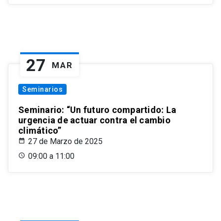
27
MAR
Seminarios
Seminario: “Un futuro compartido: La
urgencia de actuar contra el cambio
climático”
27 de Marzo de 2025
09:00 a 11:00