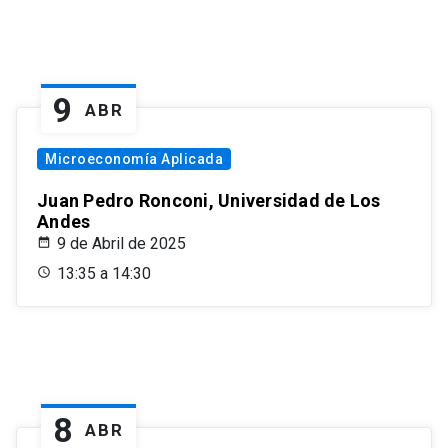
9
ABR
Microeconomía Aplicada
Juan Pedro Ronconi, Universidad de Los
Andes
9 de Abril de 2025
13:35 a 14:30
8
ABR