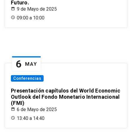
Futuro.
9 de Mayo de 2025
09:00 a 10:00
6
MAY
Conferencias
Presentación capítulos del World Economic
Outlook del Fondo Monetario Internacional
(FMI)
6 de Mayo de 2025
13:40 a 14:40