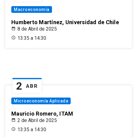
Macroeconomía
Humberto Martínez, Universidad de Chile
8 de Abril de 2025
13:35 a 14:30
2
ABR
Microeconomía Aplicada
Mauricio Romero, ITAM
2 de Abril de 2025
13:35 a 14:30