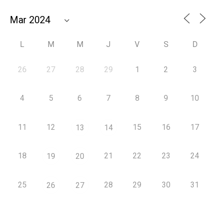
L
M
M
J
V
S
D
26
27
28
29
1
2
3
4
5
6
7
8
9
10
11
12
15
16
17
13
14
18
21
22
23
24
19
20
25
28
29
30
31
26
27