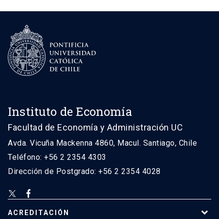
Instituto de Economía
Facultad de Economía y Administración UC
Avda. Vicuña Mackenna 4860, Macul. Santiago, Chile
Teléfono: +56 2 2354 4303
Dirección de Postgrado: +56 2 2354 4028
ACREDITACIÓN