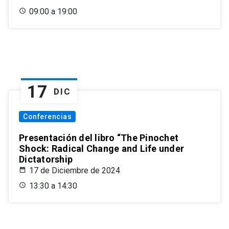
09:00 a 19:00
17
DIC
Conferencias
Presentación del libro “The Pinochet
Shock: Radical Change and Life under
Dictatorship
17 de Diciembre de 2024
13:30 a 14:30