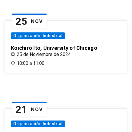
25
NOV
Organización Industrial
Koichiro Ito, University of Chicago
25 de Noviembre de 2024
10:00 a 11:00
21
NOV
Organización Industrial