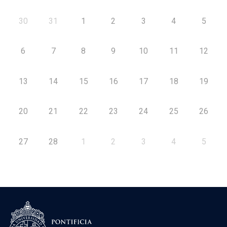
30
31
1
2
3
4
5
6
7
8
9
10
11
12
13
14
15
16
17
18
19
20
21
22
23
24
25
26
27
28
1
2
3
4
5