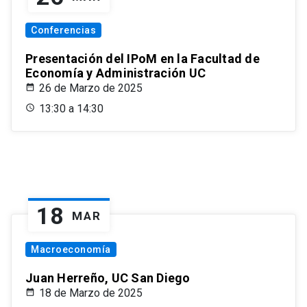
Conferencias
Presentación del IPoM en la Facultad de
Economía y Administración UC
26 de Marzo de 2025
13:30 a 14:30
18
MAR
Macroeconomía
Juan Herreño, UC San Diego
18 de Marzo de 2025