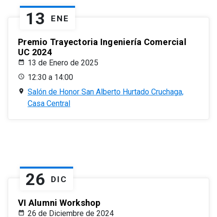
13
ENE
Premio Trayectoria Ingeniería Comercial
UC 2024
13 de Enero de 2025
12:30 a 14:00
Salón de Honor San Alberto Hurtado Cruchaga,
Casa Central
26
DIC
VI Alumni Workshop
26 de Diciembre de 2024