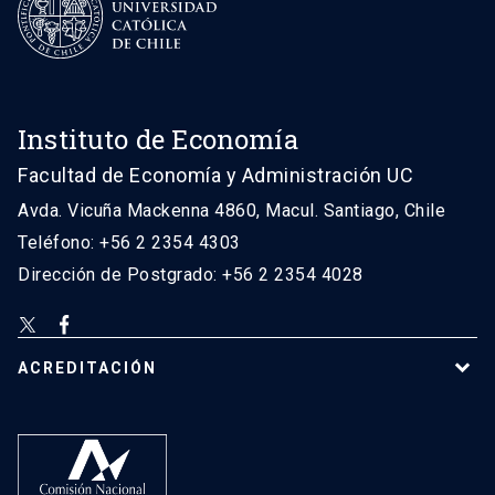
Instituto de Economía
Facultad de Economía y Administración UC
Avda. Vicuña Mackenna 4860, Macul. Santiago, Chile
Teléfono: +56 2 2354 4303
Dirección de Postgrado: +56 2 2354 4028
ACREDITACIÓN