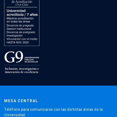
MESA CENTRAL
Teléfono para comunicarse con las distintas áreas de la
Universidad.