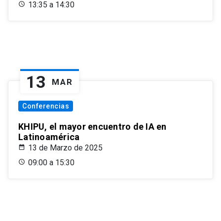
13:35 a 14:30
13
MAR
Conferencias
KHIPU, el mayor encuentro de IA en
Latinoamérica
13 de Marzo de 2025
09:00 a 15:30