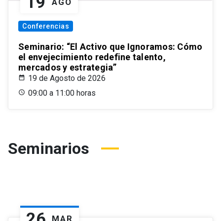
19
AGO
Conferencias
Seminario: “El Activo que Ignoramos: Cómo
el envejecimiento redefine talento,
mercados y estrategia”
19 de Agosto de 2026
09:00 a 11:00 horas
Seminarios
26
MAR