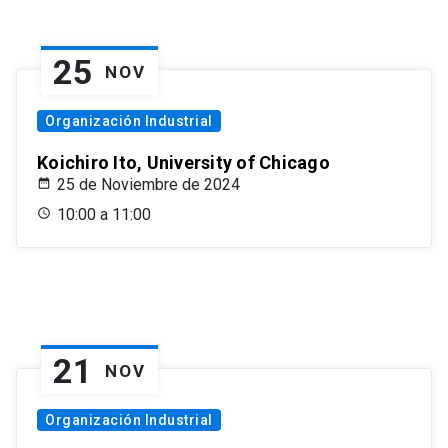
25
NOV
Organización Industrial
Koichiro Ito, University of Chicago
25 de Noviembre de 2024
10:00 a 11:00
21
NOV
Organización Industrial