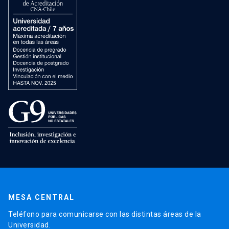
MESA CENTRAL
Teléfono para comunicarse con las distintas áreas de la
Universidad.