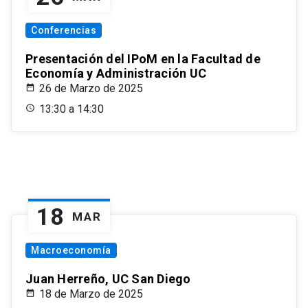
Conferencias
Presentación del IPoM en la Facultad de
Economía y Administración UC
26 de Marzo de 2025
13:30 a 14:30
18
MAR
Macroeconomía
Juan Herreño, UC San Diego
18 de Marzo de 2025