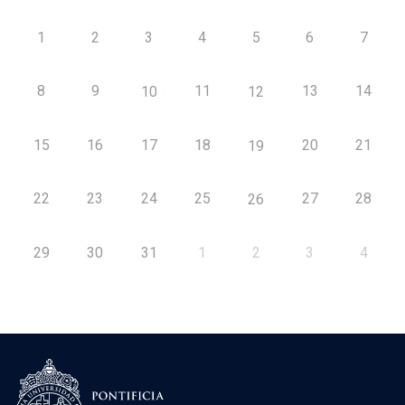
1
2
3
4
5
6
7
8
9
11
13
14
10
12
15
16
17
18
20
21
19
22
23
24
25
27
28
26
29
30
31
1
2
3
4