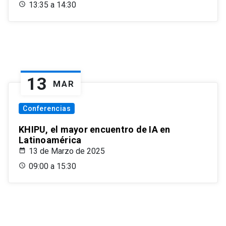
13:35 a 14:30
13
MAR
Conferencias
KHIPU, el mayor encuentro de IA en
Latinoamérica
13 de Marzo de 2025
09:00 a 15:30