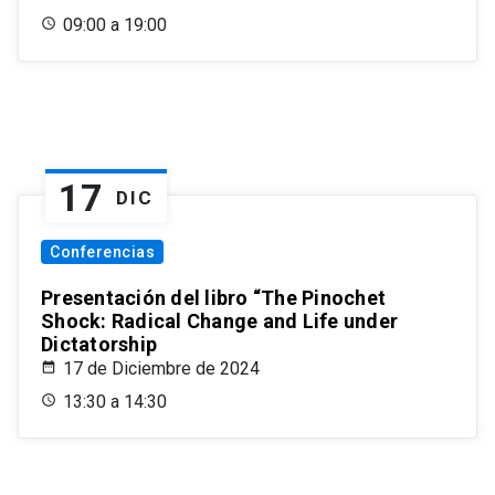
09:00 a 19:00
17
DIC
Conferencias
Presentación del libro “The Pinochet
Shock: Radical Change and Life under
Dictatorship
17 de Diciembre de 2024
13:30 a 14:30