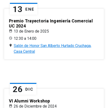
13
ENE
Premio Trayectoria Ingeniería Comercial
UC 2024
13 de Enero de 2025
12:30 a 14:00
Salón de Honor San Alberto Hurtado Cruchaga,
Casa Central
26
DIC
VI Alumni Workshop
26 de Diciembre de 2024