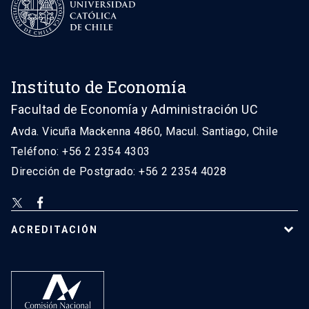
Instituto de Economía
Facultad de Economía y Administración UC
Avda. Vicuña Mackenna 4860, Macul. Santiago, Chile
Teléfono: +56 2 2354 4303
Dirección de Postgrado: +56 2 2354 4028
ACREDITACIÓN