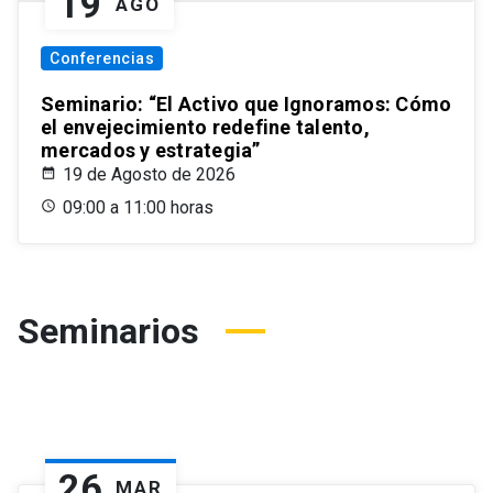
19
AGO
Conferencias
Seminario: “El Activo que Ignoramos: Cómo
el envejecimiento redefine talento,
mercados y estrategia”
19 de Agosto de 2026
09:00 a 11:00 horas
Seminarios
26
MAR