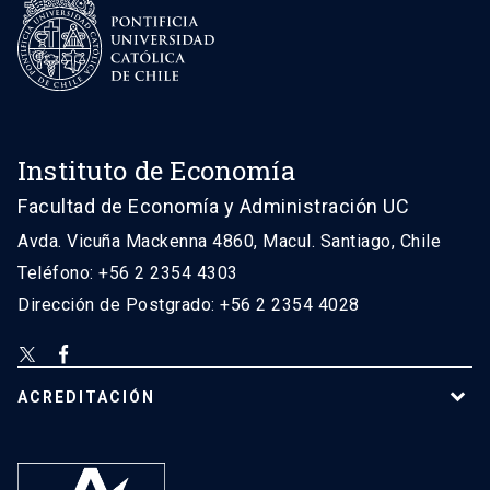
Instituto de Economía
Facultad de Economía y Administración UC
Avda. Vicuña Mackenna 4860, Macul. Santiago, Chile
Teléfono: +56 2 2354 4303
Dirección de Postgrado: +56 2 2354 4028
ACREDITACIÓN