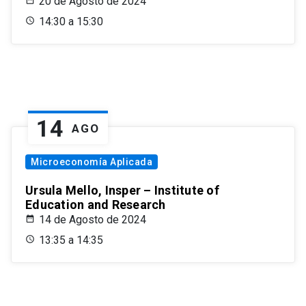
20 de Agosto de 2024
14:30 a 15:30
14
AGO
Microeconomía Aplicada
Ursula Mello, Insper – Institute of
Education and Research
14 de Agosto de 2024
13:35 a 14:35