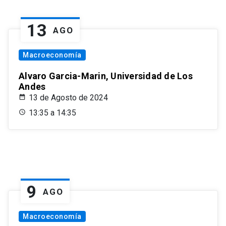
13
AGO
Macroeconomía
Alvaro Garcia-Marin, Universidad de Los
Andes
13 de Agosto de 2024
13:35 a 14:35
9
AGO
Macroeconomía