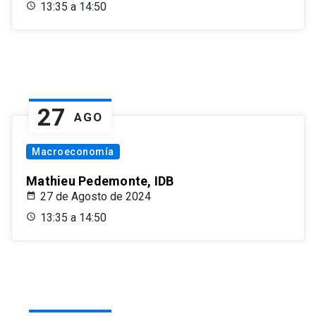
13:35 a 14:50
27
AGO
Macroeconomía
Mathieu Pedemonte, IDB
27 de Agosto de 2024
13:35 a 14:50