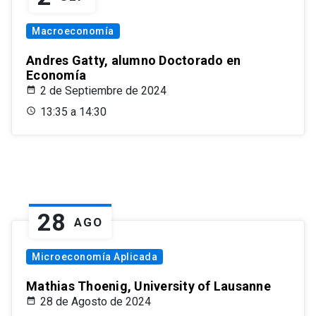
Macroeconomía
Andres Gatty, alumno Doctorado en
Economía
2 de Septiembre de 2024
13:35 a 14:30
28
AGO
Microeconomía Aplicada
Mathias Thoenig, University of Lausanne
28 de Agosto de 2024