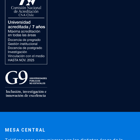
MESA CENTRAL