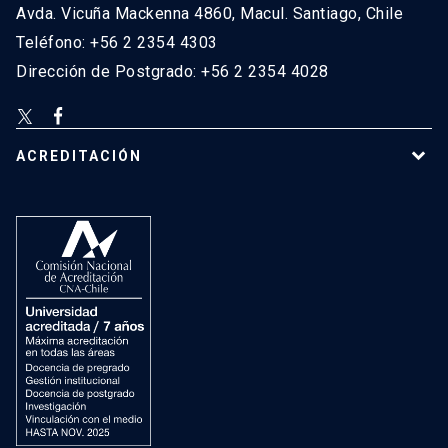
Avda. Vicuña Mackenna 4860, Macul. Santiago, Chile
Teléfono: +56 2 2354 4303
Dirección de Postgrado: +56 2 2354 4028
ACREDITACIÓN