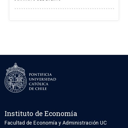
Instituto de Economía
Facultad de Economía y Administración UC