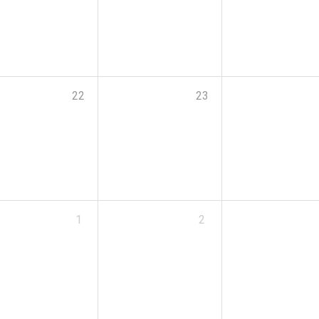
22
23
1
2