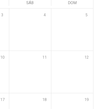
SÁB
DOM
3
4
5
10
11
12
17
18
19