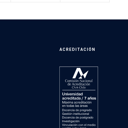
ACREDITACIÓN