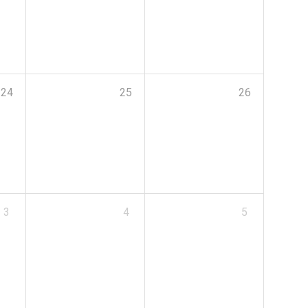
24
25
26
3
4
5