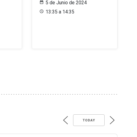
5 de Junio de 2024
13:35 a 14:35
TODAY