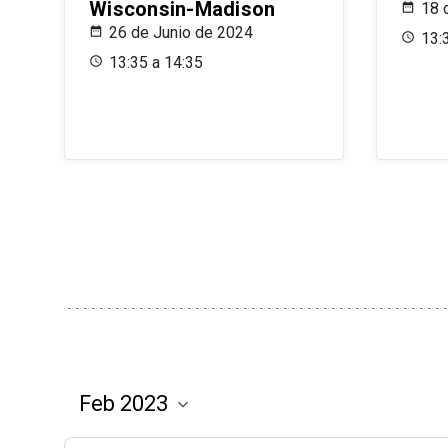
Wisconsin-Madison
18 
26 de Junio de 2024
13:
13:35 a 14:35