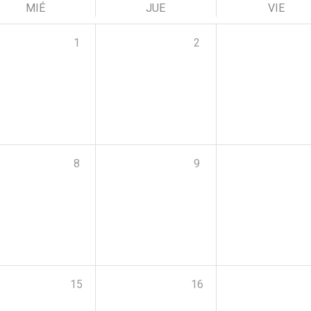
MIÉ
JUE
VIE
1
2
8
9
15
16