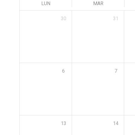
LUN
MAR
30
31
6
7
13
14