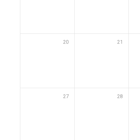
20
21
27
28