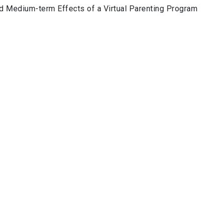
and Medium-term Effects of a Virtual Parenting Program