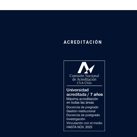
ACREDITACIÓN