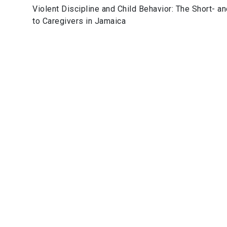
Violent Discipline and Child Behavior: The Short- 
to Caregivers in Jamaica