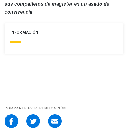
sus compañeros de magíster en un asado de
convivencia.
INFORMACIÓN
COMPARTE ESTA PUBLICACIÓN