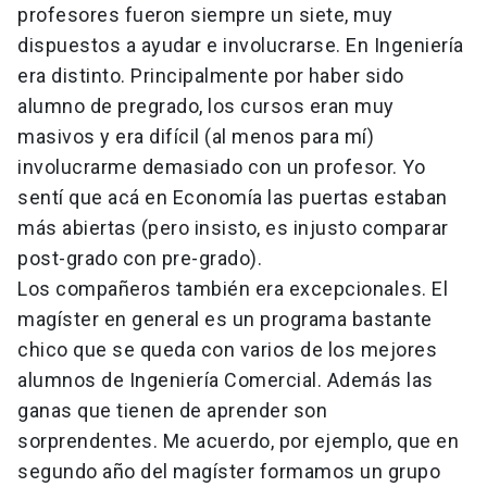
profesores fueron siempre un siete, muy
dispuestos a ayudar e involucrarse. En Ingeniería
era distinto. Principalmente por haber sido
alumno de pregrado, los cursos eran muy
masivos y era difícil (al menos para mí)
involucrarme demasiado con un profesor. Yo
sentí que acá en Economía las puertas estaban
más abiertas (pero insisto, es injusto comparar
post-grado con pre-grado).
Los compañeros también era excepcionales. El
magíster en general es un programa bastante
chico que se queda con varios de los mejores
alumnos de Ingeniería Comercial. Además las
ganas que tienen de aprender son
sorprendentes. Me acuerdo, por ejemplo, que en
segundo año del magíster formamos un grupo