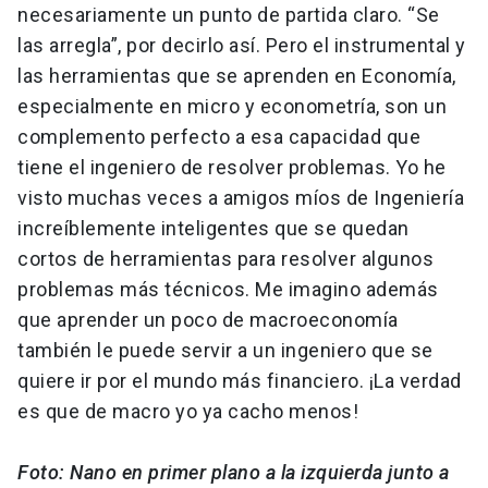
necesariamente un punto de partida claro. “Se
las arregla”, por decirlo así. Pero el instrumental y
las herramientas que se aprenden en Economía,
especialmente en micro y econometría, son un
complemento perfecto a esa capacidad que
tiene el ingeniero de resolver problemas. Yo he
visto muchas veces a amigos míos de Ingeniería
increíblemente inteligentes que se quedan
cortos de herramientas para resolver algunos
problemas más técnicos. Me imagino además
que aprender un poco de macroeconomía
también le puede servir a un ingeniero que se
quiere ir por el mundo más financiero. ¡La verdad
es que de macro yo ya cacho menos!
Foto: Nano en primer plano a la izquierda junto a