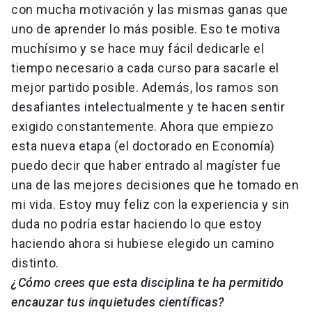
con mucha motivación y las mismas ganas que
uno de aprender lo más posible. Eso te motiva
muchísimo y se hace muy fácil dedicarle el
tiempo necesario a cada curso para sacarle el
mejor partido posible. Además, los ramos son
desafiantes intelectualmente y te hacen sentir
exigido constantemente. Ahora que empiezo
esta nueva etapa (el doctorado en Economía)
puedo decir que haber entrado al magíster fue
una de las mejores decisiones que he tomado en
mi vida. Estoy muy feliz con la experiencia y sin
duda no podría estar haciendo lo que estoy
haciendo ahora si hubiese elegido un camino
distinto.
¿Cómo crees que esta disciplina te ha permitido
encauzar tus inquietudes científicas?