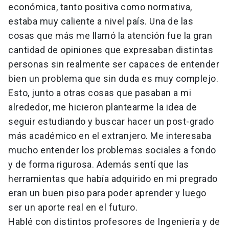
económica, tanto positiva como normativa,
estaba muy caliente a nivel país. Una de las
cosas que más me llamó la atención fue la gran
cantidad de opiniones que expresaban distintas
personas sin realmente ser capaces de entender
bien un problema que sin duda es muy complejo.
Esto, junto a otras cosas que pasaban a mi
alrededor, me hicieron plantearme la idea de
seguir estudiando y buscar hacer un post-grado
más académico en el extranjero. Me interesaba
mucho entender los problemas sociales a fondo
y de forma rigurosa. Además sentí que las
herramientas que había adquirido en mi pregrado
eran un buen piso para poder aprender y luego
ser un aporte real en el futuro.
Hablé con distintos profesores de Ingeniería y de