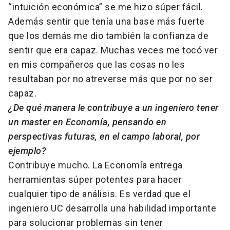
“intuición económica” se me hizo súper fácil.
Además sentir que tenía una base más fuerte
que los demás me dio también la confianza de
sentir que era capaz. Muchas veces me tocó ver
en mis compañeros que las cosas no les
resultaban por no atreverse más que por no ser
capaz.
¿De qué manera le contribuye a un ingeniero tener
un master en Economía, pensando en
perspectivas futuras, en el campo laboral, por
ejemplo?
Contribuye mucho. La Economía entrega
herramientas súper potentes para hacer
cualquier tipo de análisis. Es verdad que el
ingeniero UC desarrolla una habilidad importante
para solucionar problemas sin tener