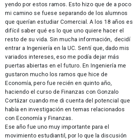
yendo por estos ramos. Esto hizo que de a poco
mi camino se fuese separando de los alumnos
que querían estudiar Comercial. A los 18 años es
difícil saber qué es lo que uno quiere hacer el
resto de su vida. Sin mucha información, decidí
entrar a Ingeniería en la UC. Sentí que, dado mis
variados intereses, eso me podía dejar más
puertas abiertas en el futuro. En Ingeniería me
gustaron mucho los ramos que hice de
Economía, pero fue recién en quinto año,
haciendo el curso de Finanzas con Gonzalo
Cortázar cuando me di cuenta del potencial que
había en investigación en temas relacionados
con Economía y Finanzas.
Ese año fue uno muy importante para el
movimiento estudiantil, por lo que la discusión