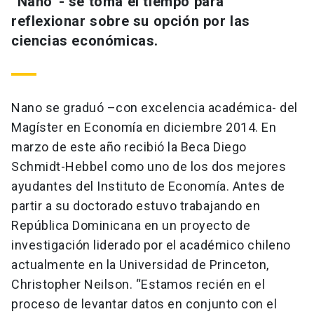
“Nano”- se toma el tiempo para
reflexionar sobre su opción por las
ciencias económicas.
Nano se graduó –con excelencia académica- del
Magíster en Economía en diciembre 2014. En
marzo de este año recibió la Beca Diego
Schmidt-Hebbel como uno de los dos mejores
ayudantes del Instituto de Economía. Antes de
partir a su doctorado estuvo trabajando en
República Dominicana en un proyecto de
investigación liderado por el académico chileno
actualmente en la Universidad de Princeton,
Christopher Neilson. “Estamos recién en el
proceso de levantar datos en conjunto con el