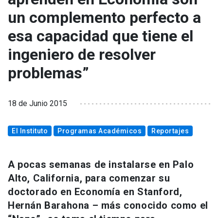
un complemento perfecto a
esa capacidad que tiene el
ingeniero de resolver
problemas”
18 de Junio 2015
El Instituto
Programas Académicos
Reportajes
A pocas semanas de instalarse en Palo
Alto, California, para comenzar su
doctorado en Economía en Stanford,
Hernán Barahona – más conocido como el