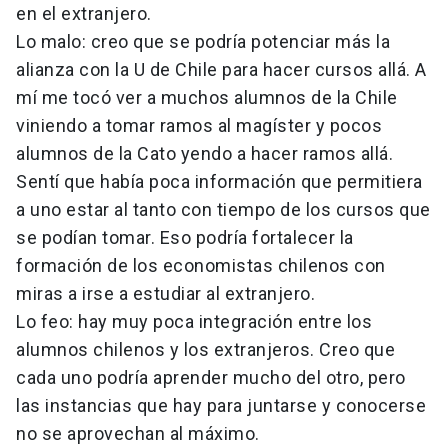
en el extranjero.
Lo malo: creo que se podría potenciar más la
alianza con la U de Chile para hacer cursos allá. A
mí me tocó ver a muchos alumnos de la Chile
viniendo a tomar ramos al magíster y pocos
alumnos de la Cato yendo a hacer ramos allá.
Sentí que había poca información que permitiera
a uno estar al tanto con tiempo de los cursos que
se podían tomar. Eso podría fortalecer la
formación de los economistas chilenos con
miras a irse a estudiar al extranjero.
Lo feo: hay muy poca integración entre los
alumnos chilenos y los extranjeros. Creo que
cada uno podría aprender mucho del otro, pero
las instancias que hay para juntarse y conocerse
no se aprovechan al máximo.