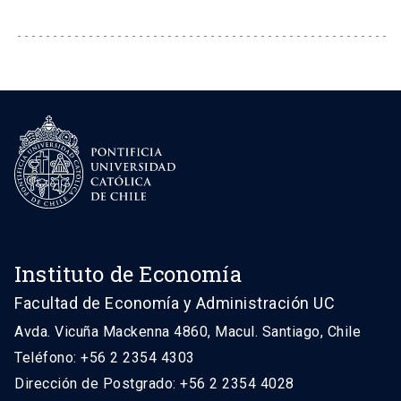
Instituto de Economía
Facultad de Economía y Administración UC
Avda. Vicuña Mackenna 4860, Macul. Santiago, Chile
Teléfono: +56 2 2354 4303
Dirección de Postgrado: +56 2 2354 4028