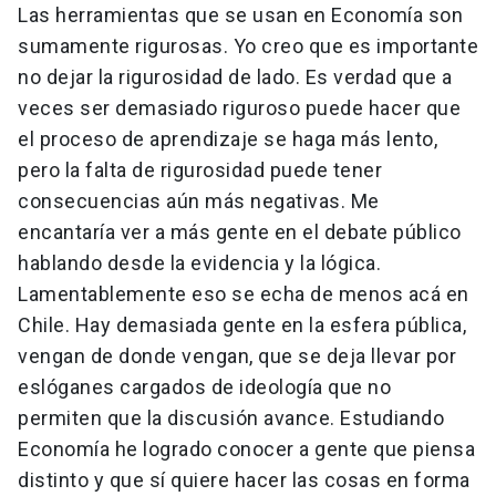
Las herramientas que se usan en Economía son
sumamente rigurosas. Yo creo que es importante
no dejar la rigurosidad de lado. Es verdad que a
veces ser demasiado riguroso puede hacer que
el proceso de aprendizaje se haga más lento,
pero la falta de rigurosidad puede tener
consecuencias aún más negativas. Me
encantaría ver a más gente en el debate público
hablando desde la evidencia y la lógica.
Lamentablemente eso se echa de menos acá en
Chile. Hay demasiada gente en la esfera pública,
vengan de donde vengan, que se deja llevar por
eslóganes cargados de ideología que no
permiten que la discusión avance. Estudiando
Economía he logrado conocer a gente que piensa
distinto y que sí quiere hacer las cosas en forma