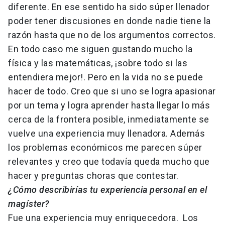
diferente. En ese sentido ha sido súper llenador
poder tener discusiones en donde nadie tiene la
razón hasta que no de los argumentos correctos.
En todo caso me siguen gustando mucho la
física y las matemáticas, ¡sobre todo si las
entendiera mejor!. Pero en la vida no se puede
hacer de todo. Creo que si uno se logra apasionar
por un tema y logra aprender hasta llegar lo más
cerca de la frontera posible, inmediatamente se
vuelve una experiencia muy llenadora. Además
los problemas económicos me parecen súper
relevantes y creo que todavía queda mucho que
hacer y preguntas choras que contestar.
¿Cómo describirías tu experiencia personal en el
magíster?
Fue una experiencia muy enriquecedora. Los