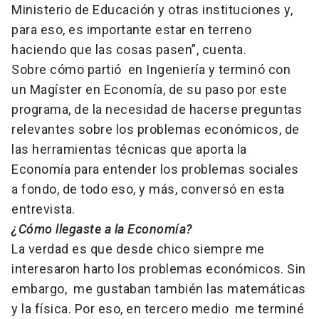
Ministerio de Educación y otras instituciones y,
para eso, es importante estar en terreno
haciendo que las cosas pasen”, cuenta.
Sobre cómo partió en Ingeniería y terminó con
un Magíster en Economía, de su paso por este
programa, de la necesidad de hacerse preguntas
relevantes sobre los problemas económicos, de
las herramientas técnicas que aporta la
Economía para entender los problemas sociales
a fondo, de todo eso, y más, conversó en esta
entrevista.
¿Cómo llegaste a la Economía?
La verdad es que desde chico siempre me
interesaron harto los problemas económicos. Sin
embargo, me gustaban también las matemáticas
y la física. Por eso, en tercero medio me terminé