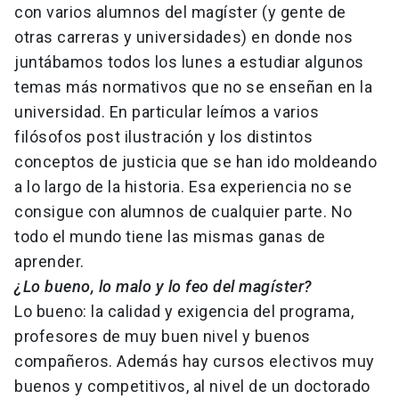
con varios alumnos del magíster (y gente de
otras carreras y universidades) en donde nos
juntábamos todos los lunes a estudiar algunos
temas más normativos que no se enseñan en la
universidad. En particular leímos a varios
filósofos post ilustración y los distintos
conceptos de justicia que se han ido moldeando
a lo largo de la historia. Esa experiencia no se
consigue con alumnos de cualquier parte. No
todo el mundo tiene las mismas ganas de
aprender.
¿Lo bueno, lo malo y lo feo del magíster?
Lo bueno: la calidad y exigencia del programa,
profesores de muy buen nivel y buenos
compañeros. Además hay cursos electivos muy
buenos y competitivos, al nivel de un doctorado