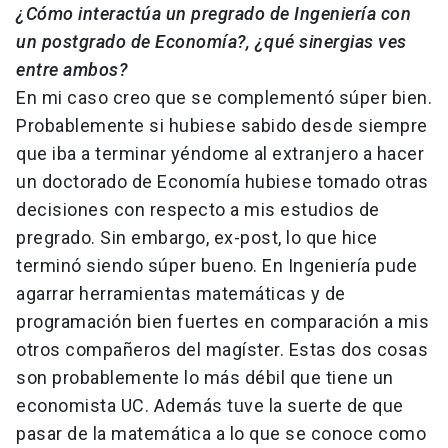
¿Cómo interactúa un pregrado de Ingeniería con
un postgrado de Economía?, ¿qué sinergias ves
entre ambos?
En mi caso creo que se complementó súper bien.
Probablemente si hubiese sabido desde siempre
que iba a terminar yéndome al extranjero a hacer
un doctorado de Economía hubiese tomado otras
decisiones con respecto a mis estudios de
pregrado. Sin embargo, ex-post, lo que hice
terminó siendo súper bueno. En Ingeniería pude
agarrar herramientas matemáticas y de
programación bien fuertes en comparación a mis
otros compañeros del magíster. Estas dos cosas
son probablemente lo más débil que tiene un
economista UC. Además tuve la suerte de que
pasar de la matemática a lo que se conoce como