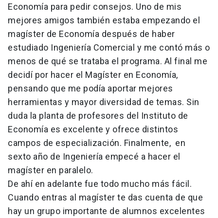
Economía para pedir consejos. Uno de mis
mejores amigos también estaba empezando el
magíster de Economía después de haber
estudiado Ingeniería Comercial y me contó más o
menos de qué se trataba el programa. Al final me
decidí por hacer el Magíster en Economía,
pensando que me podía aportar mejores
herramientas y mayor diversidad de temas. Sin
duda la planta de profesores del Instituto de
Economía es excelente y ofrece distintos
campos de especialización. Finalmente, en
sexto año de Ingeniería empecé a hacer el
magíster en paralelo.
De ahí en adelante fue todo mucho más fácil.
Cuando entras al magíster te das cuenta de que
hay un grupo importante de alumnos excelentes