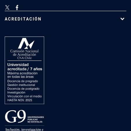
ACREDITACIÓN