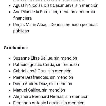
Agustín Nicolás Díaz Casanueva, sin mención
Ana Pilar de la Barra Lioi, mención economía
financiera
Pinjas Mahir Albagli Cohen, mención políticas
públicas
Graduados:
Suzanne Elise Bellue, sin mención
Patricio Ignacio Cerda, sin mención
Gabriel José Cruz, sin mención
Pierre Desfrancois, sin mención
Diego Andrés Díaz, sin mención
Manuel Galilea, sin mención
Alejandro Bernhard Hirmas, sin mención
Fernando Antonio Larraín, sin mención