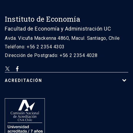
Instituto de Economía
Facultad de Economía y Administración UC
Avda. Vicuña Mackenna 4860, Macul. Santiago, Chile
Teléfono: +56 2 2354 4303
Dirección de Postgrado: +56 2 2354 4028
ACREDITACIÓN