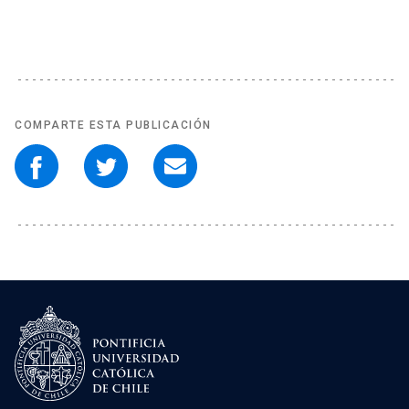
COMPARTE ESTA PUBLICACIÓN