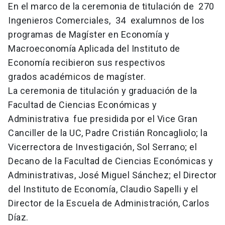
En el marco de la ceremonia de titulación de 270
Ingenieros Comerciales, 34 exalumnos de los
programas de Magíster en Economía y
Macroeconomía Aplicada del Instituto de
Economía recibieron sus respectivos
grados académicos de magíster.
La ceremonia de titulación y graduación de la
Facultad de Ciencias Económicas y
Administrativa fue presidida por el Vice Gran
Canciller de la UC, Padre Cristián Roncagliolo; la
Vicerrectora de Investigación, Sol Serrano; el
Decano de la Facultad de Ciencias Económicas y
Administrativas, José Miguel Sánchez; el Director
del Instituto de Economía, Claudio Sapelli y el
Director de la Escuela de Administración, Carlos
Díaz.