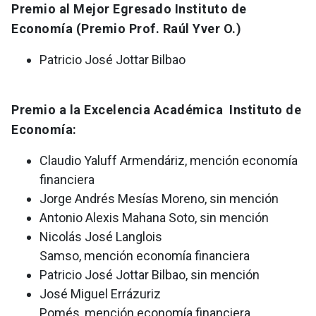
Premio al Mejor Egresado Instituto de
Economía (Premio Prof. Raúl Yver O.)
Patricio José Jottar Bilbao
Premio a la Excelencia Académica Instituto de
Economía:
Claudio Yaluff Armendáriz, mención economía
financiera
Jorge Andrés Mesías Moreno, sin mención
Antonio Alexis Mahana Soto, sin mención
Nicolás José Langlois
Samso, mención economía financiera
Patricio José Jottar Bilbao, sin mención
José Miguel Errázuriz
Pomés, mención economía financiera