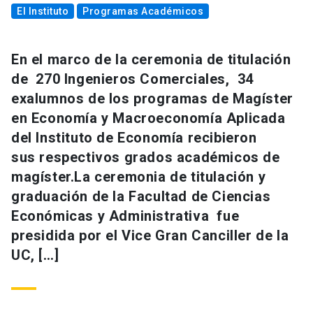
El Instituto
Programas Académicos
En el marco de la ceremonia de titulación
de 270 Ingenieros Comerciales, 34
exalumnos de los programas de Magíster
en Economía y Macroeconomía Aplicada
del Instituto de Economía recibieron
sus respectivos grados académicos de
magíster.La ceremonia de titulación y
graduación de la Facultad de Ciencias
Económicas y Administrativa fue
presidida por el Vice Gran Canciller de la
UC, […]