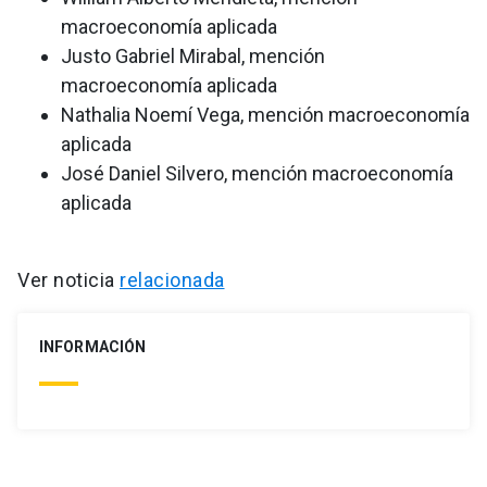
macroeconomía aplicada
Justo Gabriel Mirabal, mención
macroeconomía aplicada
Nathalia Noemí Vega, mención macroeconomía
aplicada
José Daniel Silvero, mención macroeconomía
aplicada
Ver noticia
relacionada
INFORMACIÓN