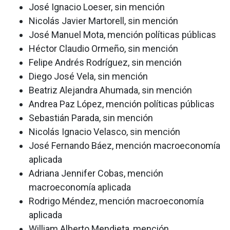
José Ignacio Loeser, sin mención
Nicolás Javier Martorell, sin mención
José Manuel Mota, mención políticas públicas
Héctor Claudio Ormeño, sin mención
Felipe Andrés Rodríguez, sin mención
Diego José Vela, sin mención
Beatriz Alejandra Ahumada, sin mención
Andrea Paz López, mención políticas públicas
Sebastián Parada, sin mención
Nicolás Ignacio Velasco, sin mención
José Fernando Báez, mención macroeconomía
aplicada
Adriana Jennifer Cobas, mención
macroeconomía aplicada
Rodrigo Méndez, mención macroeconomía
aplicada
William Alberto Mendieta, mención