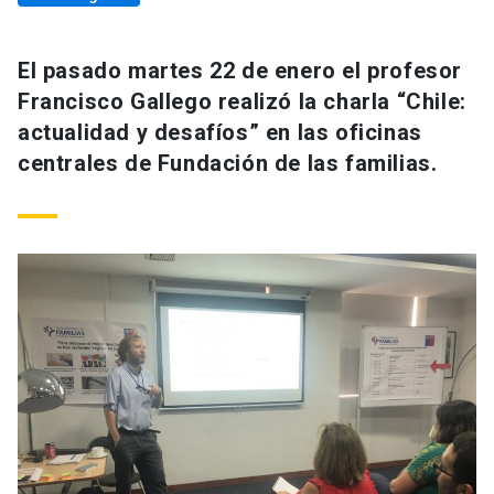
El pasado martes 22 de enero el profesor
Francisco Gallego realizó la charla “Chile:
actualidad y desafíos” en las oficinas
centrales de Fundación de las familias.