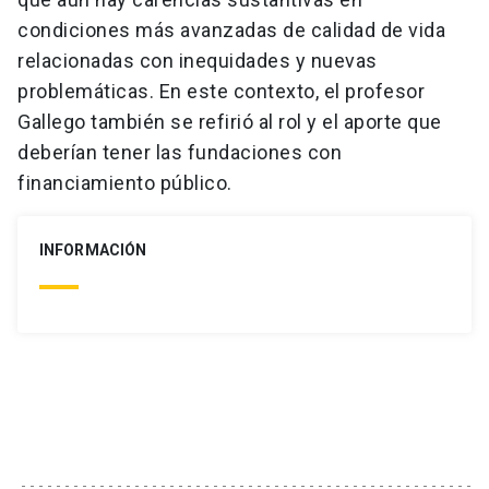
condiciones más avanzadas de calidad de vida
relacionadas con inequidades y nuevas
problemáticas. En este contexto, el profesor
Gallego también se refirió al rol y el aporte que
deberían tener las fundaciones con
financiamiento público.
INFORMACIÓN