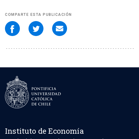
COMPARTE ESTA PUBLICACIÓN
Instituto de Economía